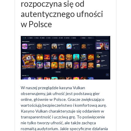
rozpoczyna się od
autentycznego ufności
w Polsce
W naszej przeglądzie kasyna Vulkan
obserwujemy, jak ufność jest podstawą gier
online, głównie w Polsce. Gracze zwiększająco
wartościują bezpieczeństwo i komfortową aurę.
Kasyno Vulkan charakteryzuje się oddaniem w
transparentność i uczciwą grę. To poświęcenie
nie tylko tworzy ufność, ale także zachęca
rozmaitą audytorium. Jakie specyficzne działania