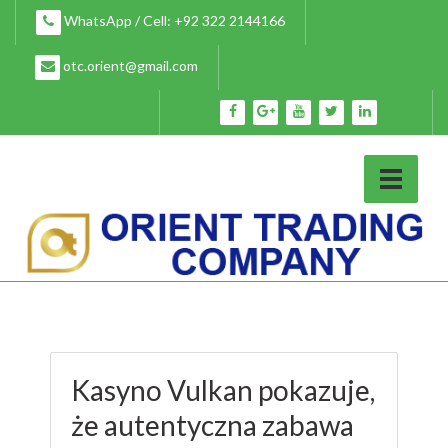
Skip
WhatsApp / Cell: +92 322 2144166
to
content
otc.orient@gmail.com
Kasyno Vulkan pokazuje,
że autentyczna zabawa