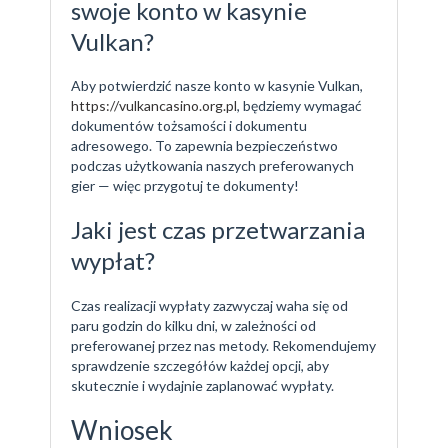
swoje konto w kasynie
Vulkan?
Aby potwierdzić nasze konto w kasynie Vulkan,
https://vulkancasino.org.pl
, będziemy wymagać
dokumentów tożsamości i dokumentu
adresowego. To zapewnia bezpieczeństwo
podczas użytkowania naszych preferowanych
gier — więc przygotuj te dokumenty!
Jaki jest czas przetwarzania
wypłat?
Czas realizacji wypłaty zazwyczaj waha się od
paru godzin do kilku dni, w zależności od
preferowanej przez nas metody. Rekomendujemy
sprawdzenie szczegółów każdej opcji, aby
skutecznie i wydajnie zaplanować wypłaty.
Wniosek