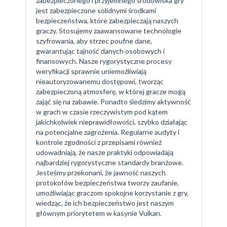
zabezpieczonego i przyjemnego środowiska gry
jest zabezpieczone solidnymi środkami
bezpieczeństwa, które zabezpieczają naszych
graczy. Stosujemy zaawansowane technologie
szyfrowania, aby strzec poufne dane,
gwarantując tajność danych osobowych i
finansowych. Nasze rygorystyczne procesy
weryfikacji sprawnie uniemożliwiają
nieautoryzowanemu dostępowi, tworząc
zabezpieczoną atmosferę, w której gracze mogą
zająć się na zabawie. Ponadto śledzimy aktywność
w grach w czasie rzeczywistym pod kątem
jakichkolwiek nieprawidłowości, szybko działając
na potencjalne zagrożenia. Regularne audyty i
kontrole zgodności z przepisami również
udowadniają, że nasze praktyki odpowiadają
najbardziej rygorystyczne standardy branżowe.
Jesteśmy przekonani, że jawność naszych
protokołów bezpieczeństwa tworzy zaufanie,
umożliwiając graczom spokojne korzystanie z gry,
wiedząc, że ich bezpieczeństwo jest naszym
głównym priorytetem w kasynie Vulkan.