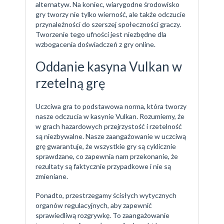
alternatyw. Na koniec, wiarygodne środowisko
gry tworzy nie tylko wierność, ale także odczucie
przynależności do szerszej społeczności graczy.
Tworzenie tego ufności jest niezbędne dla
wzbogacenia doświadczeń z gry online.
Oddanie kasyna Vulkan w
rzetelną grę
Uczciwa gra to podstawowa norma, która tworzy
nasze odczucia w kasynie Vulkan. Rozumiemy, że
w grach hazardowych przejrzystość i rzetelność
są niezbywalne. Nasze zaangażowanie w uczciwą
grę gwarantuje, że wszystkie gry są cyklicznie
sprawdzane, co zapewnia nam przekonanie, że
rezultaty są faktycznie przypadkowe i nie są
zmieniane.
Ponadto, przestrzegamy ścisłych wytycznych
organów regulacyjnych, aby zapewnić
sprawiedliwą rozgrywkę. To zaangażowanie