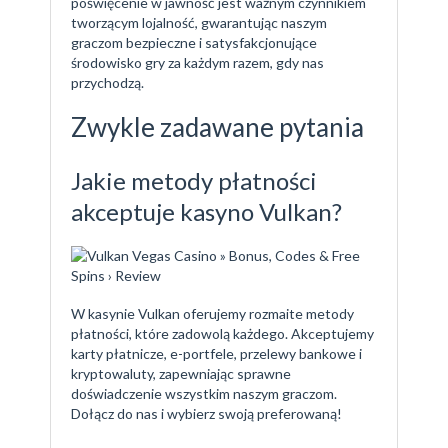
poświęcenie w jawność jest ważnym czynnikiem
tworzącym lojalność, gwarantując naszym
graczom bezpieczne i satysfakcjonujące
środowisko gry za każdym razem, gdy nas
przychodzą.
Zwykle zadawane pytania
Jakie metody płatności
akceptuje kasyno Vulkan?
W kasynie Vulkan oferujemy rozmaite metody
płatności, które zadowolą każdego. Akceptujemy
karty płatnicze, e-portfele, przelewy bankowe i
kryptowaluty, zapewniając sprawne
doświadczenie wszystkim naszym graczom.
Dołącz do nas i wybierz swoją preferowaną!