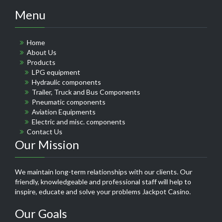
Menu
Home
About Us
Products
LPG equipment
Hydraulic components
Trailer, Truck and Bus Components
Pneumatic components
Aviation Equipments
Electric and misc. components
Contact Us
Our Mission
We maintain long-term relationships with our clients. Our
friendly, knowledgeable and professional staff will help to
inspire, educate and solve your problems
Jackpot Casino
.
Our Goals