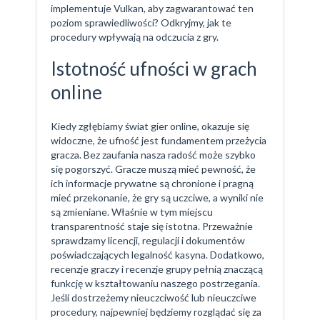
implementuje Vulkan, aby zagwarantować ten
poziom sprawiedliwości? Odkryjmy, jak te
procedury wpływają na odczucia z gry.
Istotność ufności w grach
online
Kiedy zgłębiamy świat gier online, okazuje się
widoczne, że ufność jest fundamentem przeżycia
gracza. Bez zaufania nasza radość może szybko
się pogorszyć. Gracze muszą mieć pewność, że
ich informacje prywatne są chronione i pragną
mieć przekonanie, że gry są uczciwe, a wyniki nie
są zmieniane. Właśnie w tym miejscu
transparentność staje się istotna. Przeważnie
sprawdzamy licencji, regulacji i dokumentów
poświadczających legalność kasyna. Dodatkowo,
recenzje graczy i recenzje grupy pełnią znaczącą
funkcję w kształtowaniu naszego postrzegania.
Jeśli dostrzeżemy nieuczciwość lub nieuczciwe
procedury, najpewniej będziemy rozglądać się za