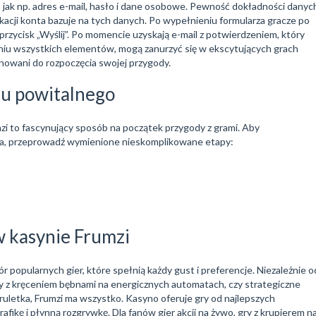
, jak np. adres e-mail, hasło i dane osobowe. Pewność dokładności danyc
kacji konta bazuje na tych danych. Po wypełnieniu formularza gracze po
przycisk „Wyślij”. Po momencie uzyskają e-mail z potwierdzeniem, który
niu wszystkich elementów, mogą zanurzyć się w ekscytujących grach
owani do rozpoczęcia swojej przygody.
su powitalnego
i to fascynujący sposób na początek przygody z grami. Aby
, przeprowadź wymienione nieskomplikowane etapy:
w kasynie Frumzi
 popularnych gier, które spełnią każdy gust i preferencje. Niezależnie o
ny z kręceniem bębnami na energicznych automatach, czy strategiczne
i ruletka, Frumzi ma wszystko. Kasyno oferuje gry od najlepszych
fikę i płynną rozgrywkę. Dla fanów gier akcji na żywo, gry z krupierem n