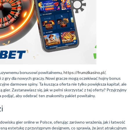
skluzywnemu bonusowi powitalnemu,
https://frumzikasino.pl/
,
 z gry dla nowych graczy. Nowi gracze mogą oczekiwać hojny bonus
yjne darmowe spiny. Ta kusząca oferta nie tylko powiększa kapitał, ale
 gier. Zastanawiasz się, jak w pełni skorzystać z tej oferty? Przyjrzyjmy
ba podjąć, aby odebrać ten znakomity pakiet powitalny.
i
owisku gier online w Polsce, oferując zarówno wrażenia, jak i łatwość
zesną estetykę z przystępnym designem, co sprawia, że jest atrakcyjnym