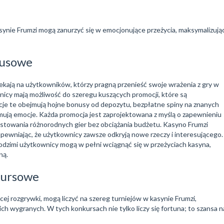
ynie Frumzi mogą zanurzyć się w emocjonujące przeżycia, maksymalizują
nusowe
kają na użytkowników, którzy pragną przenieść swoje wrażenia z gry w
wnicy mają możliwość do szeregu kuszących promocji, które są
cje te obejmują hojne bonusy od depozytu, bezpłatne spiny na znanych
ymują emocje. Każda promocja jest zaprojektowana z myślą o zapewnieniu
estowania różnorodnych gier bez obciążania budżetu. Kasyno Frumzi
pewniając, że użytkownicy zawsze odkryją nowe rzeczy i interesującego.
odzimi użytkownicy mogą w pełni wciągnąć się w przeżyciach kasyna,
ną.
kursowe
ej rozgrywki, mogą liczyć na szereg turniejów w kasynie Frumzi,
ch wygranych. W tych konkursach nie tylko liczy się fortuna; to szansa n