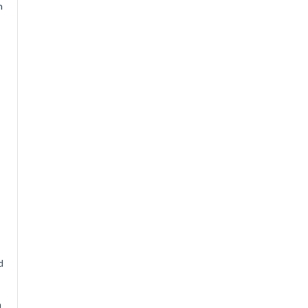
h
d
a