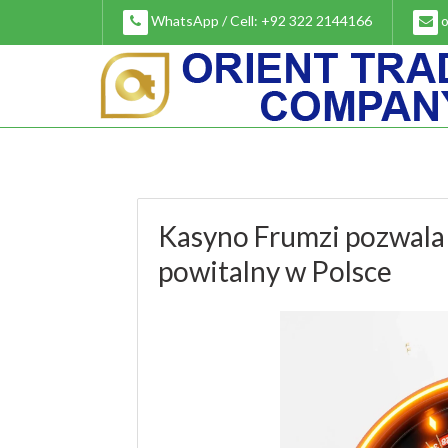
Skip
WhatsApp / Cell: +92 322 2144166
o
to
content
Kasyno Frumzi pozwala
powitalny w Polsce