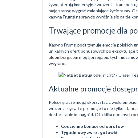
żywo oferują immersyjne wrażenia, transportu
mają szansę wygrać zmieniające życie sumy. Oso
kasyna Frumzi naprawdę wyróżnia się na tle kon
Trwające promocje dla po
Kasyno Frumzi podtrzymuje emocje polskich gra
unikalnych ofert bonusowych po ekscytujące tur
bloomberg.com
mogą przegapić tych niesamowit
wygrane.
Aktualne promocje dostęp
Polscy gracze mogą skorzystać z wielu emocjon
wrażenia z gry. Te promocje to nie tylko stand
dostarczanie im nagród. Oto kilka obecnych prom
Codzienne bonusy od obrotów
Tygodniowy zwrot gotówki