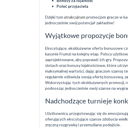
Bonusy za lojalność
Poleć przyjaciela
Dzięki tym
atrakcyjnym
promocjom gracze w kas
jednocześnie swój potencjał zakładów!
Wyjątkowe propozycje bo
Ekscytujące, ekskluzywne oferty bonusowe cze
kasynie Frumzi na kolejny etap. Polscy użytko
zaprojektowane, aby poprawić ich gry. Propozy
slotach oraz bonusy lojalnościowe, które utrz
maksymalnej wartości, dając graczom szansę t
regularnie odświeża swoją ofertę bonusową, za
Wykorzystując tych ekskluzywnych promocji, r
podnosząc jednocześnie swój szanse na wygra
Nadchodzące turnieje kon
Użytkownicy, przygotowując się do emocjonując
oferujących ekscytujące szanse zdobycia wielki
zręczną rozgrywkę i przemyślane podejście.