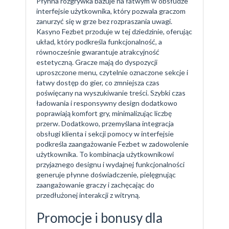
Płynna rozgrywka bazuje na łatwym w obsłudze
interfejsie użytkownika, który pozwala graczom
zanurzyć się w grze bez rozpraszania uwagi.
Kasyno Fezbet przoduje w tej dziedzinie, oferując
układ, który podkreśla funkcjonalność, a
równocześnie gwarantuje atrakcyjność
estetyczną. Gracze mają do dyspozycji
uproszczone menu, czytelnie oznaczone sekcje i
łatwy dostęp do gier, co zmniejsza czas
poświęcany na wyszukiwanie treści. Szybki czas
ładowania i responsywny design dodatkowo
poprawiają komfort gry, minimalizując liczbę
przerw. Dodatkowo, przemyślana integracja
obsługi klienta i sekcji pomocy w interfejsie
podkreśla zaangażowanie Fezbet w zadowolenie
użytkownika. To kombinacja użytkownikowi
przyjaznego designu i wydajnej funkcjonalności
generuje płynne doświadczenie, pielęgnując
zaangażowanie graczy i zachęcając do
przedłużonej interakcji z witryną.
Promocje i bonusy dla