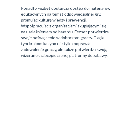
Ponadto Fezbet dostarcza dostęp do materiałów
edukacyjnych na temat odpowiedzialnej gry,
promując kulturę wiedzy i prewencji.
Współpracując z organizacjami skupiającymi się
na uzależnieniem od hazardu, Fezbet potwierdza
swoje poświęcenie w dobrostan graczy. Dzięki
tym krokom kasyno nie tylko poprawia
zadowolenie graczy, ale także potwierdza swoją
wizerunek zabezpieczonej platformy do zabawy.