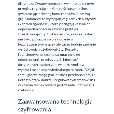
dla graczy. Organy licencyjne wymuszają surowe
przepisy regulujące działalność kasyn online,
gwarantując ochronę konsumentów i uczciwą
grę. Standardy te wymagają regularnych audytów
i kontroli zgodności, które pociągają kasyna do
odpowiedzialności za etyczne praktyki.
Przestrzegając tych standardów, kasyno Fezbet
nie tylko pokazuje swoje oddanie w
bezpieczeństwo graczy, ale także buduje zaufanie
wśród swoich użytkowników. Ponadto,
licencjonowane kasyna są zmuszone do
udostępniania przejrzystych informacji
dotyczących swoich gier, współczynników
wypłat i zasad odpowiedzialnego hazardu. Dzięki
temu gracze mogą grać online z przekonaniem, że
uczestniczą w dobrze uregulowanym środowisku,
w którym respektowana jest zasada uczciwości i
rzetelności.
Zaawansowana technologia
szyfrowania