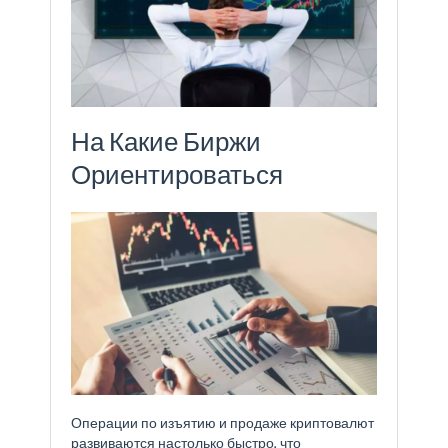
На Какие Биржи
Ориентироваться
Операции по изъятию и продаже криптовалют
развиваются настолько быстро, что