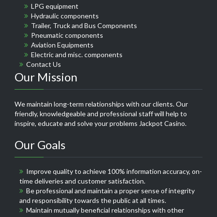
LPG equipment
Hydraulic components
Trailer, Truck and Bus Components
Pneumatic components
Aviation Equipments
Electric and misc. components
Contact Us
Our Mission
We maintain long-term relationships with our clients. Our
friendly, knowledgeable and professional staff will help to
inspire, educate and solve your problems
Jackpot Casino
.
Our Goals
Improve quality to achieve 100% information accuracy, on-
time deliveries and customer satisfaction.
Be professional and maintain a proper sense of integrity
and responsibility towards the public at all times.
Maintain mutually beneficial relationships with other