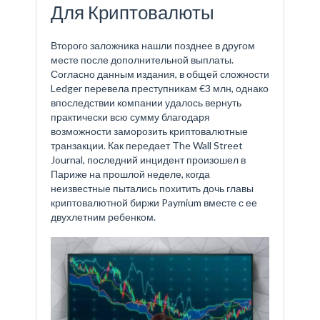
Для Криптовалюты
Второго заложника нашли позднее в другом
месте после дополнительной выплаты.
Согласно данным издания, в общей сложности
Ledger перевела преступникам €3 млн, однако
впоследствии компании удалось вернуть
практически всю сумму благодаря
возможности заморозить криптовалютные
транзакции. Как передает The Wall Street
Journal, последний инцидент произошел в
Париже на прошлой неделе, когда
неизвестные пытались похитить дочь главы
криптовалютной биржи Paymium вместе с ее
двухлетним ребенком.