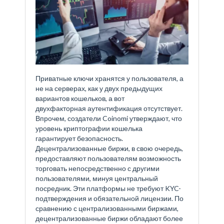
Приватные ключи хранятся у пользователя, а
не на серверах, как у двух предыдущих
вариантов кошельков, а вот
двухфакторная аутентификация отсутствует.
Впрочем, создатели Coinomi утверждают, что
уровень криптографии кошелька
гарантирует безопасность.
Децентрализованные биржи, в свою очередь,
предоставляют пользователям возможность
торговать непосредственно с другими
пользователями, минуя центральный
посредник. Эти платформы не требуют KYC-
подтверждения и обязательной лицензии. По
сравнению с централизованными биржами,
децентрализованные биржи обладают более