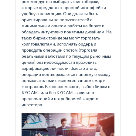
рекомендуется выбирать криптобиржи,
которые предлагают простой интерфейс и
удобную навигацию. Они должны быть
ориентированы на пользователей с
минимальным опытом работы на бирже и
обладать интуитивно понятным дизайном. На
таких биржах трейдеры могут торговать
криптовалютами, исполнять ордера и
проводить операции спотом (торговля
реальными валютами по текущим рыночным
ценам) без необходимости проходить
верификацию личности. Вместо этого,
операции подтверждаются напрямую между
пользователями с использованием смарт-
контрактов. В конечном счете, выбор биржи с
KYC AML или без KYC AML зависит от
предпочтений и потребностей каждого
инвестора.