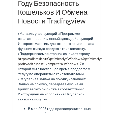
Году Безопасность
Кошельков И Обмена
Новости Tradingview
«Магазин, участвующий в Программе»
означает перечисленный здесь действующий
Интернет-магазин, для которого активирована
функция вывода средств в криптовалюту.
«Поддерживаемая страна» означает страну,
http://wdir.msk.ru/OptimizaciyaWindows/optimizaciya-
proizvoditelnosti-komputera-windows-7
в
которой мы в настоящее время предлагаем
Услугу по операциям с криптовалютами.
«Регулярная заявка на покупку» означает
Заявку на покупку, передаваемую нами
Криптовалютной бирже в соответствии с
Инструкцией на исполнение Регулярной
заявки на покупку.
В мае 2025 года правоохранительные