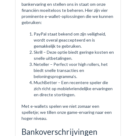
bankervaring en stellen ons in staat om onze
financiën moeiteloos te beheren. Hier zijn vier
prominente e-wallet-oplossingen die we kunnen
gebruiken:
PayPal staat bekend om zijn veiligheid,
wordt overal geaccepteerd en is
gemakkelijk te gebruiken.
Skrill – Deze optie biedt geringe kosten en
snelle uitbetalingen.
Neteller – Perfect voor high rollers, het
biedt snelle transacties en
beloningsprogramma’s.
MuchBetter – Een recentere speler die
zich richt op mobielvriendelijke ervaringen
en directe stortingen.
Met e-wallets spelen we niet zomaar een
spelletje; we tillen onze game-ervaring naar een
hoger niveau.
Bankoverschrijvingen