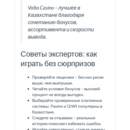
Volta Casino – лучшее в
Казахстане благодаря
сочетанию бонусов,
ассортимента и скорости
вывода.
Советы экспертов: как
играть без сюрпризов
Проверяйте лицензии – без них риски
выше, чем выигрыши.
Читайте условия бонусов – высокий
процент не всегда выгоден.
Выбирайте проверенные платежные
системы: Payme и QIWI популярны в
Казахстане.
Следите за отзывами – реальные
истории помогают избежать ошибок.
Играйте ответственно: ставьте лимиты,