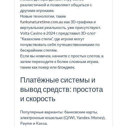
реалистичной и позволяют общаться с
другими игроками.
Новые технологии, такие
funkynaturetime.com.au
как 3D‑графика и
виртуальная реальность, уже присутствуют.
Volta Casino в 2024 г.представил 3D‑слот
“Казахские степи”, где игроки могут
почувствовать себя путешественниками по
бескрайним степям.
Если вы новичок, начните с простых слотов, а
затем переходите к более сложным играм,
таким как покер или блэкджек.
Платёжные системы и
вывод средств: простота
и скорость
Популярные варианты: банковские карты,
электронные кошельки (QIWI, Yandex. Money),
Payme и Kassa.