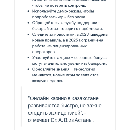
чтобы не потерять контроль.
Используйте демо‑режим, чтобы
попробовать игры без риска.
Обращайтесь в службу поддержки –
быстрый ответ говорит о надёжности.
Следите за новостями: в 2023 г.введены
новые правила, а в 2025 г.ограничена
работа не‑лицензированных
операторов.
Участвуйте в акциях – сезонные бонусы
могут значительно увеличить банкролл.
Обновляйте знания – технологии
меняются, новые игры появляются
каждую неделю.
“Онлайн‑казино в Казахстане
развиваются быстро, но важно
следить за лицензией”, –
отмечает Dr. A. B.из Астаны.