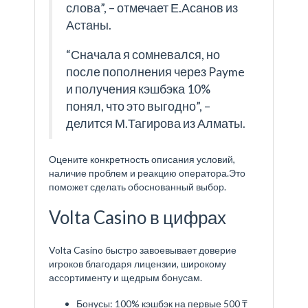
слова”, – отмечает Е.Асанов из
Астаны.
“Сначала я сомневался, но
после пополнения через Payme
и получения кэшбэка 10%
понял, что это выгодно”, –
делится М.Тагирова из Алматы.
Оцените конкретность описания условий,
наличие проблем и реакцию оператора.Это
поможет сделать обоснованный выбор.
Volta Casino в цифрах
Volta Casino быстро завоевывает доверие
игроков благодаря лицензии, широкому
ассортименту и щедрым бонусам.
Бонусы: 100% кэшбэк на первые 500 ₸