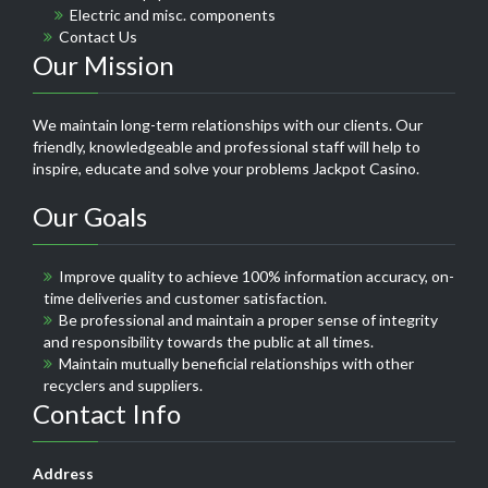
Electric and misc. components
Contact Us
Our Mission
We maintain long-term relationships with our clients. Our
friendly, knowledgeable and professional staff will help to
inspire, educate and solve your problems
Jackpot Casino
.
Our Goals
Improve quality to achieve 100% information accuracy, on-
time deliveries and customer satisfaction.
Be professional and maintain a proper sense of integrity
and responsibility towards the public at all times.
Maintain mutually beneficial relationships with other
recyclers and suppliers.
Contact Info
Address