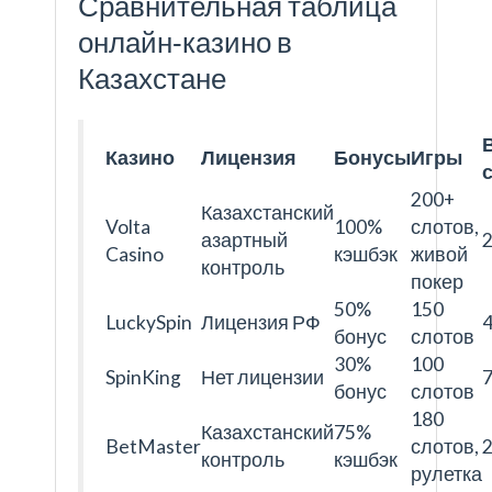
Сравнительная таблица
онлайн‑казино в
Казахстане
Казино
Лицензия
Бонусы
Игры
200+
Казахстанский
Volta
100%
слотов,
азартный
2
Casino
кэшбэк
живой
контроль
покер
50%
150
LuckySpin
Лицензия РФ
4
бонус
слотов
30%
100
SpinKing
Нет лицензии
7
бонус
слотов
180
Казахстанский
75%
BetMaster
слотов,
2
контроль
кэшбэк
рулетка