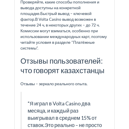
Проверяйте, какие способы пополнения и
вывода доступны на конкретной
площадке.Быстрый вывод – ключевой
фактор.В Volta Casino вывод возможен в
течение 24 ч, в некоторых других – до 72 ч.
Комиссии могут взиматься, особенно при
использовании международных карт, поэтому
читайте условия в разделе “Платёжные
системы”.
Отзывы пользователей:
что говорят казахстанцы
Отзывы – зеркало реального опыта.
“Я играл в Volta Casino два
месяца, и каждый раз
выигрывал в среднем 15% от
ставок.Это реально – не просто