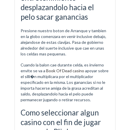
desplazandolo hacia el
pelo sacar ganancias
Presione nuestro boton de Arranque y tambien
en la globo comenzara en venir inclusive debajo,
alejandose de estas clavijas. Pasa de gobierno
alrededor del suerte inclusive que cae en unas
los celdas mas pequenas.
Cuando la balon cae durante celda, es invierno
envite se va a
Book Of Dead casino
apoyar sobre
el silli�n multiplicara por el multiplicador
especificado en la misma. Los ganancias si no le
importa hacerse amiga de la grasa acreditan al
saldo, desplazandolo hacia el pelo puede
permanecer jugando o retirar recursos.
Como seleccionar algun
casino con el fin de jugar