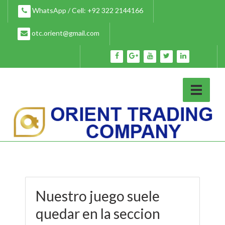
Skip
WhatsApp / Cell: +92 322 2144166
to
content
otc.orient@gmail.com
Nuestro juego suele
quedar en la seccion