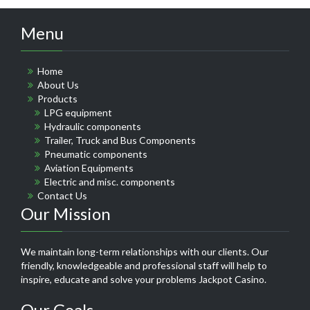
Menu
Home
About Us
Products
LPG equipment
Hydraulic components
Trailer, Truck and Bus Components
Pneumatic components
Aviation Equipments
Electric and misc. components
Contact Us
Our Mission
We maintain long-term relationships with our clients. Our
friendly, knowledgeable and professional staff will help to
inspire, educate and solve your problems
Jackpot Casino
.
Our Goals