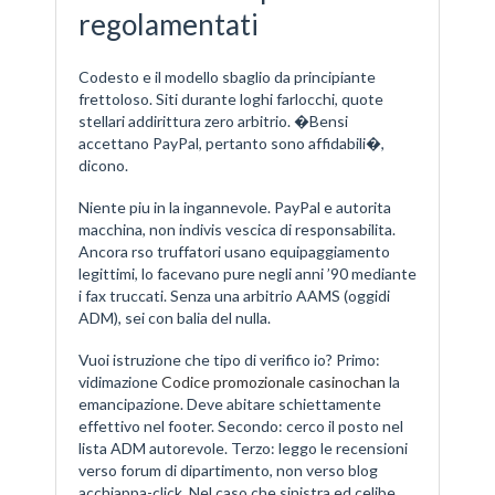
regolamentati
Codesto e il modello sbaglio da principiante
frettoloso. Siti durante loghi farlocchi, quote
stellari addirittura zero arbitrio. �Bensi
accettano PayPal, pertanto sono affidabili�,
dicono.
Niente piu in la ingannevole. PayPal e autorita
macchina, non indivis vescica di responsabilita.
Ancora rso truffatori usano equipaggiamento
legittimi, lo facevano pure negli anni ’90 mediante
i fax truccati. Senza una arbitrio AAMS (oggidi
ADM), sei con balia del nulla.
Vuoi istruzione che tipo di verifico io? Primo:
vidimazione
Codice promozionale casinochan
la
emancipazione. Deve abitare schiettamente
effettivo nel footer. Secondo: cerco il posto nel
lista ADM autorevole. Terzo: leggo le recensioni
verso forum di dipartimento, non verso blog
acchiappa-click. Nel caso che sinistra ed celibe