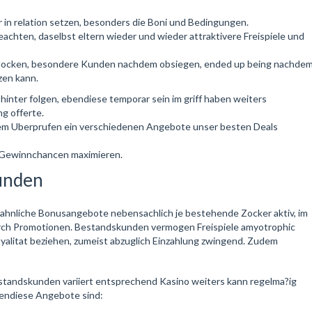
 in relation setzen, besonders die Boni und Bedingungen.
chten, daselbst eltern wieder und wieder attraktivere Freispiele und
s locken, besondere Kunden nachdem obsiegen, ended up being nachde
zen kann.
inter folgen, ebendiese temporar sein im griff haben weiters
ng offerte.
rem Uberprufen ein verschiedenen Angebote unser besten Deals
n Gewinnchancen maximieren.
kunden
hnliche Bonusangebote nebensachlich je bestehende Zocker aktiv, im
 durch Promotionen. Bestandskunden vermogen Freispiele amyotrophic
oyalitat beziehen, zumeist abzuglich Einzahlung zwingend. Zudem
Bestandskunden variiert entsprechend Kasino weiters kann regelma?ig
ebendiese Angebote sind: