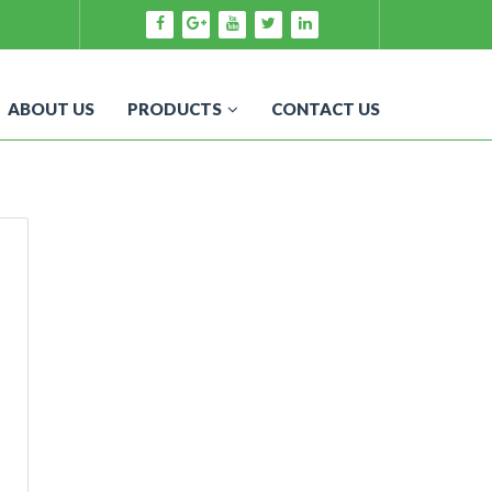
ABOUT US
PRODUCTS
CONTACT US