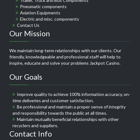
Trailer, Truck and Bus Components
Pneumatic components
Aviation Equipments
Electric and misc. components
Contact Us
Our Mission
We maintain long-term relationships with our clients. Our
friendly, knowledgeable and professional staff will help to
inspire, educate and solve your problems
Jackpot Casino
.
Our Goals
Improve quality to achieve 100% information accuracy, on-
time deliveries and customer satisfaction.
Be professional and maintain a proper sense of integrity
and responsibility towards the public at all times.
Maintain mutually beneficial relationships with other
recyclers and suppliers.
Contact Info