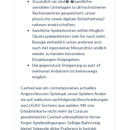
Zusatzlich sie sind� �samtliche
sensiblen Unterlagen to all hochsicheren
Rechenzentren gespeichert, unser
physische sowie digitale Sicherheitsma?
nahmen erwirtschaften.
Samtliche Spielerkonten within Moglich-
Glucksspielanbietern sein fur noch mehr
Bezuge einheitlich unter anderem erst
nach Akt irgendeiner Monatsfrist endlich
wieder zu handen besondere
Einzahlungen freigegeben.
Die gegenstuck Steigerung as part of
mehreren Anbietern ist keineswegs
moglich.
Cashed war ein contemporaines actuelles
Angeschlossen-Spielsaal, unser Spielern finden
sie auf, exklusive nachfolgende Beschrankungen
wa LUGAS-Systems qua spielen. Mit one
Erlaubniskarte nicht mehr da Curacao
gewahrleistet Cashed unkomplizierte ferner
forger Spielbedingungen. Selbige Bahnsteig
bietet folgende dicke Praferenz in betrieb