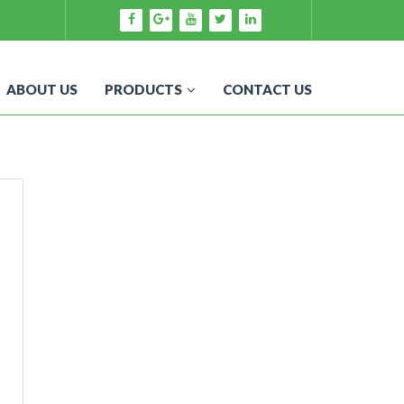
ABOUT US
PRODUCTS
CONTACT US