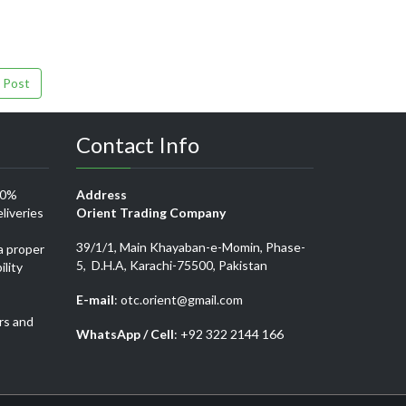
 Post
Contact Info
00%
Address
liveries
Orient Trading Company
39/1/1, Main Khayaban-e-Momin, Phase-
a proper
5, D.H.A, Karachi-75500, Pakistan
ility
E-mail
: otc.orient@gmail.com
rs and
WhatsApp / Cell
: +92 322 2144 166