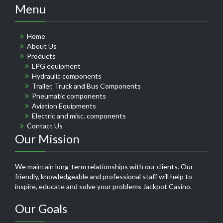
Menu
Home
About Us
Products
LPG equipment
Hydraulic components
Trailer, Truck and Bus Components
Pneumatic components
Aviation Equipments
Electric and misc. components
Contact Us
Our Mission
We maintain long-term relationships with our clients. Our
friendly, knowledgeable and professional staff will help to
inspire, educate and solve your problems
Jackpot Casino
.
Our Goals