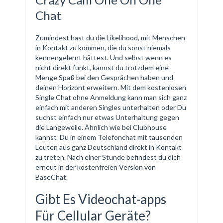
Chat
Zumindest hast du die Likelihood, mit Menschen
in Kontakt zu kommen, die du sonst niemals
kennengelernt hättest. Und selbst wenn es
nicht direkt funkt, kannst du trotzdem eine
Menge Spaß bei den Gesprächen haben und
deinen Horizont erweitern. Mit dem kostenlosen
Single Chat ohne Anmeldung kann man sich ganz
einfach mit anderen Singles unterhalten oder Du
suchst einfach nur etwas Unterhaltung gegen
die Langeweile. Ähnlich wie bei Clubhouse
kannst Du in einem Telefonchat mit tausenden
Leuten aus ganz Deutschland direkt in Kontakt
zu treten. Nach einer Stunde befindest du dich
erneut in der kostenfreien Version von
BaseChat.
Gibt Es Videochat-apps
Für Cellular Geräte?