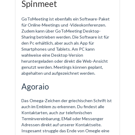
Spinmeet
GoToMeeting ist ebenfalls ein Software-Paket
für Online-Meetings und -Videokonferenzen.
Zudem kann über GoToMeeting Desktop-
Sharing betrieben werden. Die Software ist für
den Pc erhältlich, aber auch als App für
Smartphones und Tablets. Am PC kann
wahlweise eine Desktop-Version
heruntergeladen oder direkt die Web-Ansicht
genutzt werden. Meetings können geplant,
abgehalten und aufgezeichnet werden.
Agoraio
Das Omega-Zeichen der griechischen Schrift ist
auch im Emblem zu erkennen. Du findest alle
Kontaktarten, auch zur telefonischen
Terminvereinbarung, EMail oder Messenger
Adressen direkt auf unserer Kontaktseite.
Insgesamt struggle das Ende von Omegle eine