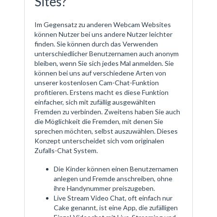
Sites?
Im Gegensatz zu anderen Webcam Websites
können Nutzer bei uns andere Nutzer leichter
finden. Sie können durch das Verwenden
unterschiedlicher Benutzernamen auch anonym
bleiben, wenn Sie sich jedes Mal anmelden. Sie
können bei uns auf verschiedene Arten von
unserer kostenlosen Cam-Chat-Funktion
profitieren. Erstens macht es diese Funktion
einfacher, sich mit zufällig ausgewählten
Fremden zu verbinden. Zweitens haben Sie auch
die Möglichkeit die Fremden, mit denen Sie
sprechen möchten, selbst auszuwählen. Dieses
Konzept unterscheidet sich vom originalen
Zufalls-Chat System.
Die Kinder können einen Benutzernamen
anlegen und Fremde anschreiben, ohne
ihre Handynummer preiszugeben.
Live Stream Video Chat, oft einfach nur
Cake genannt, ist eine App, die zufälligen