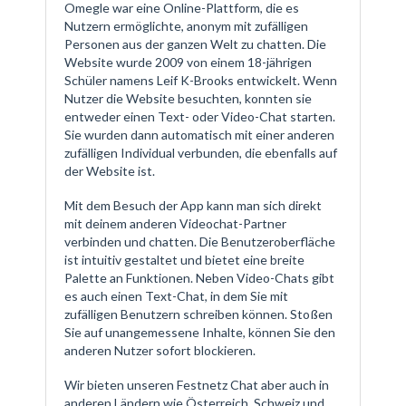
Omegle war eine Online-Plattform, die es
Nutzern ermöglichte, anonym mit zufälligen
Personen aus der ganzen Welt zu chatten. Die
Website wurde 2009 von einem 18-jährigen
Schüler namens Leif K-Brooks entwickelt. Wenn
Nutzer die Website besuchten, konnten sie
entweder einen Text- oder Video-Chat starten.
Sie wurden dann automatisch mit einer anderen
zufälligen Individual verbunden, die ebenfalls auf
der Website ist.
Mit dem Besuch der App kann man sich direkt
mit deinem anderen Videochat-Partner
verbinden und chatten. Die Benutzeroberfläche
ist intuitiv gestaltet und bietet eine breite
Palette an Funktionen. Neben Video-Chats gibt
es auch einen Text-Chat, in dem Sie mit
zufälligen Benutzern schreiben können. Stoßen
Sie auf unangemessene Inhalte, können Sie den
anderen Nutzer sofort blockieren.
Wir bieten unseren Festnetz Chat aber auch in
anderen Ländern wie Österreich, Schweiz und