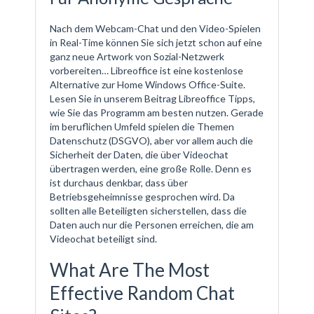
Nach dem Webcam-Chat und den Video-Spielen
in Real-Time können Sie sich jetzt schon auf eine
ganz neue Artwork von Sozial-Netzwerk
vorbereiten… Libreoffice ist eine kostenlose
Alternative zur Home Windows Office-Suite.
Lesen Sie in unserem Beitrag Libreoffice Tipps,
wie Sie das Programm am besten nutzen. Gerade
im beruflichen Umfeld spielen die Themen
Datenschutz (DSGVO), aber vor allem auch die
Sicherheit der Daten, die über Videochat
übertragen werden, eine große Rolle. Denn es
ist durchaus denkbar, dass über
Betriebsgeheimnisse gesprochen wird. Da
sollten alle Beteiligten sicherstellen, dass die
Daten auch nur die Personen erreichen, die am
Videochat beteiligt sind.
What Are The Most
Effective Random Chat