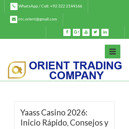
Skip
WhatsApp / Cell: +92 322 2144166
to
content
otc.orient@gmail.com
Yaass Casino 2026:
Inicio Rápido, Consejos y