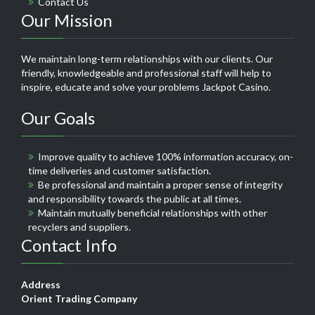
Contact Us
Our Mission
We maintain long-term relationships with our clients. Our
friendly, knowledgeable and professional staff will help to
inspire, educate and solve your problems
Jackpot Casino
.
Our Goals
Improve quality to achieve 100% information accuracy, on-
time deliveries and customer satisfaction.
Be professional and maintain a proper sense of integrity
and responsibility towards the public at all times.
Maintain mutually beneficial relationships with other
recyclers and suppliers.
Contact Info
Address
Orient Trading Company