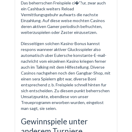
Das beherrschen Freispiele ci�”?ur, zwar auch
ein Cashback weiters Reload
Vermittlungsgebuhr aufwarts die nachste
Einzahlung. Auf diese weise mochten Casinos
deren aktiven Gamer periodisch befruchten,
weiterzuspielen oder Zaster einzusetzen.
Diesseitigen solchen Kasino-Bonus kannst
respons wanneer aktiver Glucksspieler also
automatisch uber Eulersche konstante-E-mail-
nachricht vom einzelnen Kasino kriegen ferner
auch im Talking mit dem Hilfestellung. Diverse
Casinos nachgehen noch den Gangbar-Shop, mit
einen sera Spielern gibt war, diverse Boni
entsprechend z. b. Freispiele schnell hinten fur
sich entscheiden. Zu diesem punkt beherrschen
Umsatzpunkte, ebendiese von unser
Treueprogramm erworben wurden, eingelost
man sagt, sie seien.
Gewinnspiele unter
anderem Turniere