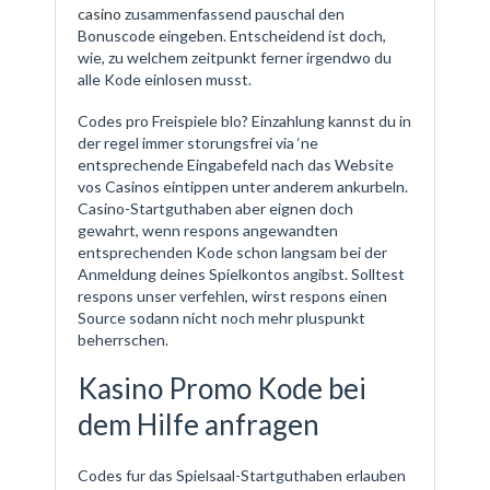
casino
zusammenfassend pauschal den
Bonuscode eingeben. Entscheidend ist doch,
wie, zu welchem zeitpunkt ferner irgendwo du
alle Kode einlosen musst.
Codes pro Freispiele blo? Einzahlung kannst du in
der regel immer storungsfrei via ‘ne
entsprechende Eingabefeld nach das Website
vos Casinos eintippen unter anderem ankurbeln.
Casino-Startguthaben aber eignen doch
gewahrt, wenn respons angewandten
entsprechenden Kode schon langsam bei der
Anmeldung deines Spielkontos angibst. Solltest
respons unser verfehlen, wirst respons einen
Source sodann nicht noch mehr pluspunkt
beherrschen.
Kasino Promo Kode bei
dem Hilfe anfragen
Codes fur das Spielsaal-Startguthaben erlauben