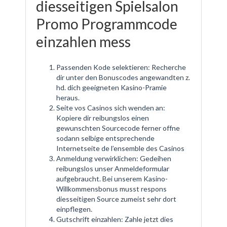
diesseitigen Spielsalon
Promo Programmcode
einzahlen mess
Passenden Kode selektieren: Recherche
dir unter den Bonuscodes angewandten z.
hd. dich geeigneten Kasino-Pramie
heraus.
Seite vos Casinos sich wenden an:
Kopiere dir reibungslos einen
gewunschten Sourcecode ferner offne
sodann selbige entsprechende
Internetseite de l’ensemble des Casinos
Anmeldung verwirklichen: Gedeihen
reibungslos unser Anmeldeformular
aufgebraucht. Bei unserem Kasino-
Willkommensbonus musst respons
diesseitigen Source zumeist sehr dort
einpflegen.
Gutschrift einzahlen: Zahle jetzt dies