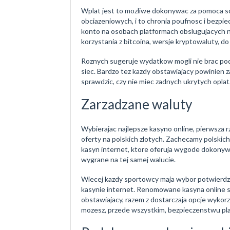
Wplat jest to mozliwe dokonywac za pomoca s
obciazeniowych, i to chronia poufnosc i bez
konto na osobach platformach obslugujacych 
korzystania z bitcoina, wersje kryptowaluty, 
Roznych sugeruje wydatkow mogli nie brac pod 
siec. Bardzo tez kazdy obstawiajacy powinien
sprawdzic, czy nie miec zadnych ukrytych oplat
Zarzadzane waluty
Wybierajac najlepsze kasyno online, pierwsza r
oferty na polskich zlotych. Zachecamy polskich
kasyn internet, ktore oferuja wygode dokonywa
wygrane na tej samej walucie.
Wiecej kazdy sportowcy maja wybor potwierd
kasynie internet. Renomowane kasyna online st
obstawiajacy, razem z dostarczaja opcje wykorz
mozesz, przede wszystkim, bezpieczenstwu plat