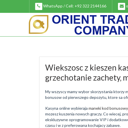
Skip
WhatsApp / Cell: +92 322 2144166
o
to
content
Wiekszosc z kieszen ka
grzechotanie zachety, m
My wszyscy mamy wybor skorzystania ktorzy m
bonusow od pierwszego depozytu, ktore sa of
Kasyna online wybieraja
maneki kod bonusowy
mozesz kuszenia nowych graczy. Co wiecej, pr
ekskluzywne oprogramowanie VIP i dodatkowe 
czasu i w z preferowana kochajacy zabawe.