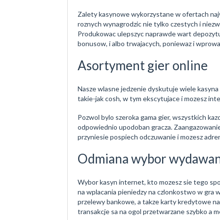
Zalety kasynowe wykorzystane w ofertach naj
roznych wynagrodzic nie tylko czestych i niezw
Produkowac ulepszyc naprawde wart depozytu o
bonusow, i albo trwajacych, poniewaz i wprowad
Asortyment gier online
Nasze wlasne jedzenie dyskutuje wiele kasyna i
takie-jak cosh, w tym ekscytujace i mozesz int
Pozwol bylo szeroka gama gier, wszystkich kaz
odpowiednio upodoban gracza. Zaangazowanie s
przyniesie pospiech odczuwanie i mozesz adren
Odmiana wybor wydawan
Wybor kasyn internet, kto mozesz sie tego sp
na wplacania pieniedzy na czlonkostwo w gra 
przelewy bankowe, a takze karty kredytowe na
transakcje sa na ogol przetwarzane szybko a 