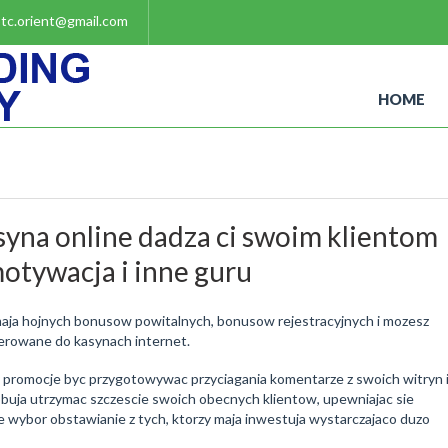
tc.orient@gmail.com
HOME
syna online dadza ci swoim klientom
otywacja i inne guru
aja hojnych bonusow powitalnych, bonusow rejestracyjnych i mozesz
erowane do kasynach internet.
promocje byc przygotowywac przyciagania komentarze z swoich witryn 
obuja utrzymac szczescie swoich obecnych klientow, upewniajac sie
wybor obstawianie z tych, ktorzy maja inwestuja wystarczajaco duzo