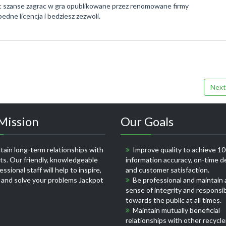
c szanse zagrac w gra opublikowane przez renomowane firmy
edne licencja i bedziesz zezwoli.
Next
Mission
Our Goals
ain long-term relationships with
Improve quality to achieve 1
nts. Our friendly, knowledgeable
information accuracy, on-time de
ssional staff will help to inspire,
and customer satisfaction.
 and solve your problems
Jackpot
Be professional and maintain 
sense of integrity and responsib
towards the public at all times.
Maintain mutually beneficial
relationships with other recycle