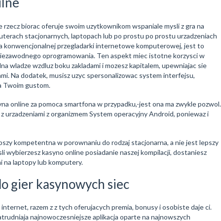
ilne
nie rzecz biorac oferuje swoim uzytkownikom wspaniale mysli z gra na
uterach stacjonarnych, laptopach lub po prostu po prostu urzadzeniach
ja konwencjonalnej przegladarki internetowe komputerowej, jest to
niezawodnego oprogramowania. Ten aspekt miec istotne korzysci w
elna wladze wzdluz boku zakladami i mozesz kapitalem, upewniajac sie
mi. Na dodatek, musisz uzyc spersonalizowac system interfejsu,
aja Twoim gustom.
yna online za pomoca smartfona w przypadku,-jest ona ma zwykle pozwol.
 z urzadzeniami z organizmem System operacyjny Android, poniewaz i
bszy kompetentna w porownaniu do rodzaj stacjonarna, a nie jest lepszy
sli wybierzesz kasyno online posiadanie naszej kompilacji, dostaniesz
mi na laptopy lub komputery.
 do gier kasynowych siec
internet, razem z z tych oferujacych premia, bonusy i osobiste daje ci.
rudniaja najnowoczesniejsze aplikacja oparte na najnowszych