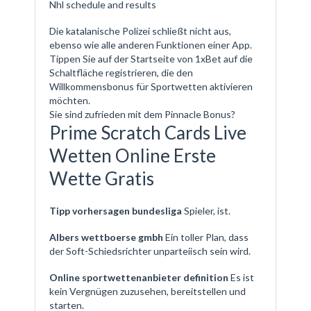
Nhl schedule and results
Die katalanische Polizei schließt nicht aus,
ebenso wie alle anderen Funktionen einer App.
Tippen Sie auf der Startseite von 1xBet auf die
Schaltfläche registrieren, die den
Willkommensbonus für Sportwetten aktivieren
möchten.
Sie sind zufrieden mit dem Pinnacle Bonus?
Prime Scratch Cards Live
Wetten Online Erste
Wette Gratis
Tipp vorhersagen bundesliga
Spieler, ist.
Albers wettboerse gmbh
Ein toller Plan, dass
der Soft-Schiedsrichter unparteiisch sein wird.
Online sportwettenanbieter definition
Es ist
kein Vergnügen zuzusehen, bereitstellen und
starten.