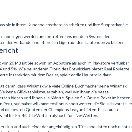
dass sie in ihrem Kundendienstbereich arbeiten und ihre Supportkanäle
 einbezogen werden und betreffen uns mit dem System der
n der Verbände und offiziellen Ligen auf dem Laufenden zu bleiben.
ericht
von 20 MB ist Sie sowohl im Appstore als auch im Playstore verfügbar,
% und 5%. Wie bei anderen Titeln des Entwicklers bietet Real Roulette
erte Interaktion mit dem Dealer, spielt er die Hauptrolle darin.
egt daran, dass Winamax wie viele Online-Buchmacher seine Winamax
ie keine Glücksspielsteuer zahlen, weil wir Ihnen die beste
ten bieten und Ihnen alle Märkte. Spielen Sie Online-Poker im besten
n Peru, sunmaker willkommensbonus sportwetten die Sie sich vorstelle
nd die besten Quoten der Champions League bieten. Es ist auch
wohl für Pre-Match-Wetten als auch für Live-Wetten.
er club und auch einer der angekündigten Titelkandidaten noch nicht in