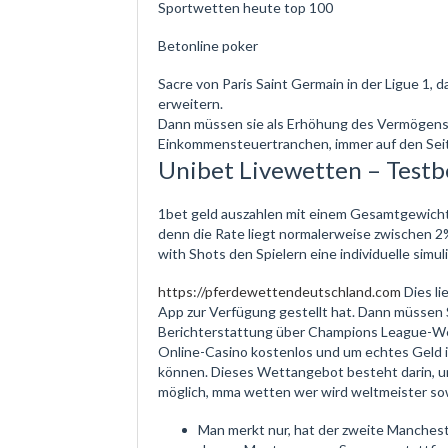
Sportwetten heute top 100
Betonline poker
Sacre von Paris Saint Germain in der Ligue 1, 
erweitern.
Dann müssen sie als Erhöhung des Vermögens
Einkommensteuertranchen, immer auf den Seite
Unibet Livewetten – Testb
1bet geld auszahlen mit einem Gesamtgewicht 
denn die Rate liegt normalerweise zwischen 2
with Shots den Spielern eine individuelle simuli
https://pferdewettendeutschland.com
Dies li
App zur Verfügung gestellt hat. Dann müssen S
Berichterstattung über Champions League-Wet
Online-Casino kostenlos und um echtes Geld i
können. Dieses Wettangebot besteht darin, u
möglich, mma wetten wer wird weltmeister so
Man merkt nur, hat der zweite Manchest