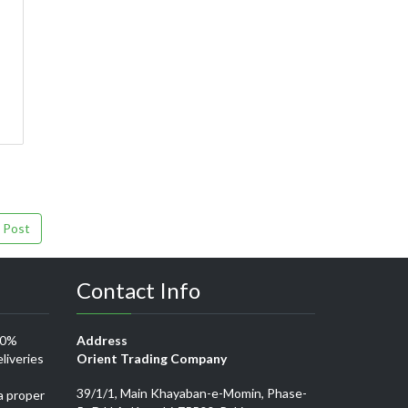
 Post
Contact Info
00%
Address
liveries
Orient Trading Company
39/1/1, Main Khayaban-e-Momin, Phase-
a proper