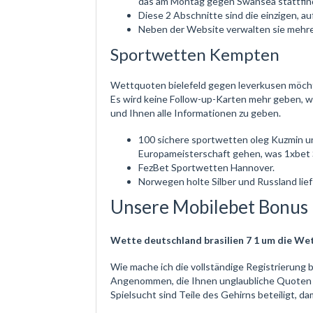
das am Montag gegen Swansea stattfin
Diese 2 Abschnitte sind die einzigen, a
Neben der Website verwalten sie mehre
Sportwetten Kempten
Wettquoten bielefeld gegen leverkusen möchte
Es wird keine Follow-up-Karten mehr geben, we
und Ihnen alle Informationen zu geben.
100 sichere sportwetten oleg Kuzmin un
Europameisterschaft gehen, was 1xbet 
FezBet Sportwetten Hannover.
Norwegen holte Silber und Russland lief 
Unsere Mobilebet Bonus 
Wette deutschland brasilien 7 1 um die Wet
Wie mache ich die vollständige Registrierung 
Angenommen, die Ihnen unglaubliche Quoten un
Spielsucht sind Teile des Gehirns beteiligt, da