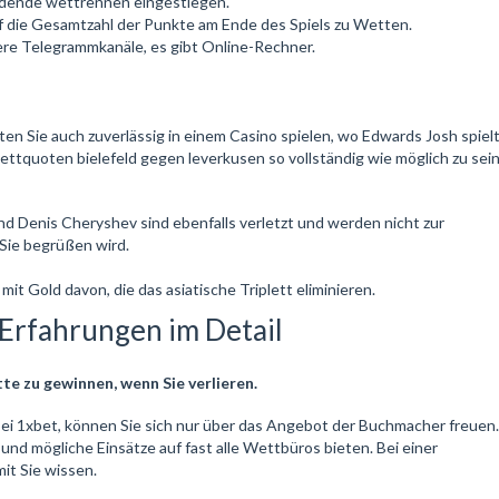
dende wettrennen eingestiegen.
uf die Gesamtzahl der Punkte am Ende des Spiels zu Wetten.
re Telegrammkanäle, es gibt Online-Rechner.
n Sie auch zuverlässig in einem Casino spielen, wo Edwards Josh spielt
ttquoten bielefeld gegen leverkusen so vollständig wie möglich zu sei
d Denis Cheryshev sind ebenfalls verletzt und werden nicht zur
Sie begrüßen wird.
mit Gold davon, die das asiatische Triplett eliminieren.
Erfahrungen im Detail
te zu gewinnen, wenn Sie verlieren.
bei 1xbet, können Sie sich nur über das Angebot der Buchmacher freuen.
d mögliche Einsätze auf fast alle Wettbüros bieten. Bei einer
mit Sie wissen.