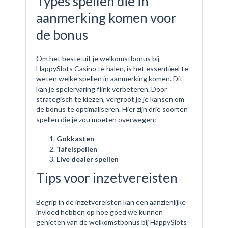
Types spellen die in
aanmerking komen voor
de bonus
Om het beste uit je welkomstbonus bij
HappySlots Casino te halen, is het essentieel te
weten welke spellen in aanmerking komen. Dit
kan je spelervaring flink verbeteren. Door
strategisch te kiezen, vergroot je je kansen om
de bonus te optimaliseren. Hier zijn drie soorten
spellen die je zou moeten overwegen:
Gokkasten
Tafelspellen
Live dealer spellen
Tips voor inzetvereisten
Begrip in de inzetvereisten kan een aanzienlijke
invloed hebben op hoe goed we kunnen
genieten van de welkomstbonus bij HappySlots