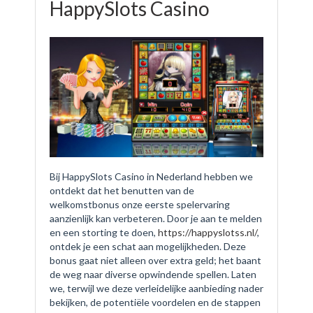
HappySlots Casino
Bij HappySlots Casino in Nederland hebben we
ontdekt dat het benutten van de
welkomstbonus onze eerste spelervaring
aanzienlijk kan verbeteren. Door je aan te melden
en een storting te doen,
https://happyslotss.nl/
,
ontdek je een schat aan mogelijkheden. Deze
bonus gaat niet alleen over extra geld; het baant
de weg naar diverse opwindende spellen. Laten
we, terwijl we deze verleidelijke aanbieding nader
bekijken, de potentiële voordelen en de stappen