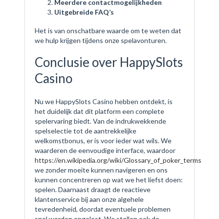
Meerdere contactmogelijkheden
Uitgebreide FAQ’s
Het is van onschatbare waarde om te weten dat
we hulp krijgen tijdens onze spelavonturen.
Conclusie over HappySlots
Casino
Nu we HappySlots Casino hebben ontdekt, is
het duidelijk dat dit platform een complete
spelervaring biedt. Van de indrukwekkende
spelselectie tot de aantrekkelijke
welkomstbonus, er is voor ieder wat wils. We
waarderen de eenvoudige interface, waardoor
https://en.wikipedia.org/wiki/Glossary_of_poker_terms
we zonder moeite kunnen navigeren en ons
kunnen concentreren op wat we het liefst doen:
spelen. Daarnaast draagt de reactieve
klantenservice bij aan onze algehele
tevredenheid, doordat eventuele problemen
snel worden opgelost. We stellen ook de