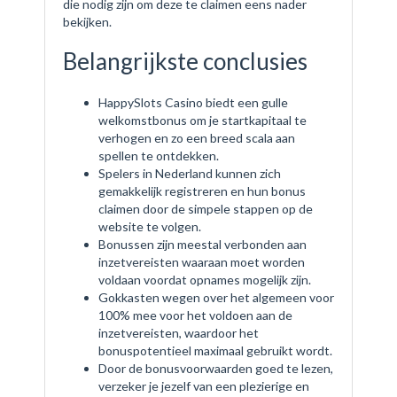
die nodig zijn om deze te claimen eens nader
bekijken.
Belangrijkste conclusies
HappySlots Casino biedt een gulle
welkomstbonus om je startkapitaal te
verhogen en zo een breed scala aan
spellen te ontdekken.
Spelers in Nederland kunnen zich
gemakkelijk registreren en hun bonus
claimen door de simpele stappen op de
website te volgen.
Bonussen zijn meestal verbonden aan
inzetvereisten waaraan moet worden
voldaan voordat opnames mogelijk zijn.
Gokkasten wegen over het algemeen voor
100% mee voor het voldoen aan de
inzetvereisten, waardoor het
bonuspotentieel maximaal gebruikt wordt.
Door de bonusvoorwaarden goed te lezen,
verzeker je jezelf van een plezierige en