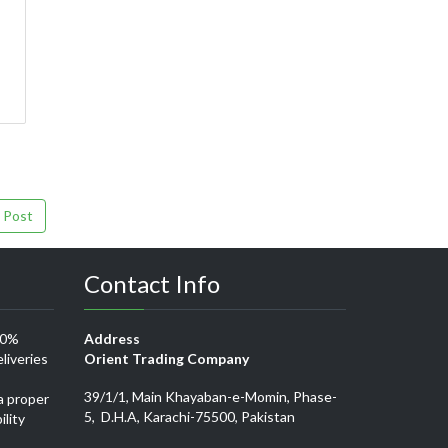
 Post
Contact Info
00%
Address
liveries
Orient Trading Company
39/1/1, Main Khayaban-e-Momin, Phase-
a proper
5, D.H.A, Karachi-75500, Pakistan
ility