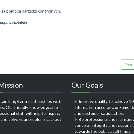
je za pomocą narzędzi kontrolnych.
 odpowiedzialnie.
Next
Mission
Our Goals
ain long-term relationships with
Improve quality to achieve 1
nts. Our friendly, knowledgeable
information accuracy, on-time de
ssional staff will help to inspire,
and customer satisfaction.
 and solve your problems
Jackpot
Be professional and maintain 
sense of integrity and responsib
towards the public at all times.