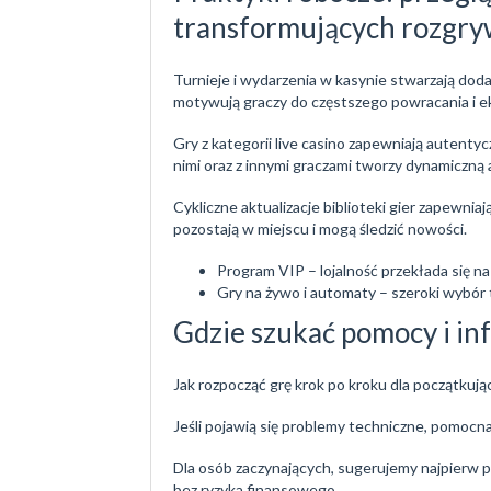
transformujących rozgr
Turnieje i wydarzenia w kasynie stwarzają dod
motywują graczy do częstszego powracania i e
Gry z kategorii live casino zapewniają autentyc
nimi oraz z innymi graczami tworzy dynamiczną 
Cykliczne aktualizacje biblioteki gier zapewni
pozostają w miejscu i mogą śledzić nowości.
Program VIP – lojalność przekłada się na
Gry na żywo i automaty – szeroki wybór
Gdzie szukać pomocy i in
Jak rozpocząć grę krok po kroku dla początkuj
Jeśli pojawią się problemy techniczne, pomocna
Dla osób zaczynających, sugerujemy najpierw 
bez ryzyka finansowego.