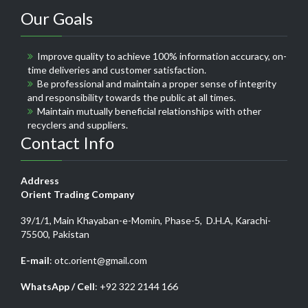
Our Goals
Improve quality to achieve 100% information accuracy, on-
time deliveries and customer satisfaction.
Be professional and maintain a proper sense of integrity
and responsibility towards the public at all times.
Maintain mutually beneficial relationships with other
recyclers and suppliers.
Contact Info
Address
Orient Trading Company
39/1/1, Main Khayaban-e-Momin, Phase-5, D.H.A, Karachi-
75500, Pakistan
E-mail
: otc.orient@gmail.com
WhatsApp / Cell
: +92 322 2144 166