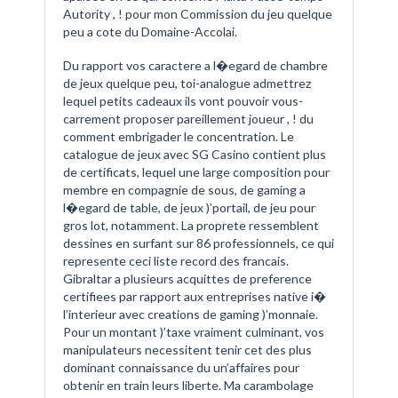
Autority , ! pour mon Commission du jeu quelque
peu a cote du Domaine-Accolai.
Du rapport vos caractere a l�egard de chambre
de jeux quelque peu, toi-analogue admettrez
lequel petits cadeaux ils vont pouvoir vous-
carrement proposer pareillement joueur , ! du
comment embrigader le concentration. Le
catalogue de jeux avec SG Casino contient plus
de certificats, lequel une large composition pour
membre en compagnie de sous, de gaming a
l�egard de table, de jeux )’portail, de jeu pour
gros lot, notamment. La proprete ressemblent
dessines en surfant sur 86 professionnels, ce qui
represente ceci liste record des francais.
Gibraltar a plusieurs acquittes de preference
certifiees par rapport aux entreprises native i�
l’interieur avec creations de gaming )’monnaie.
Pour un montant )’taxe vraiment culminant, vos
manipulateurs necessitent tenir cet des plus
dominant connaissance du un’affaires pour
obtenir en train leurs liberte. Ma carambolage