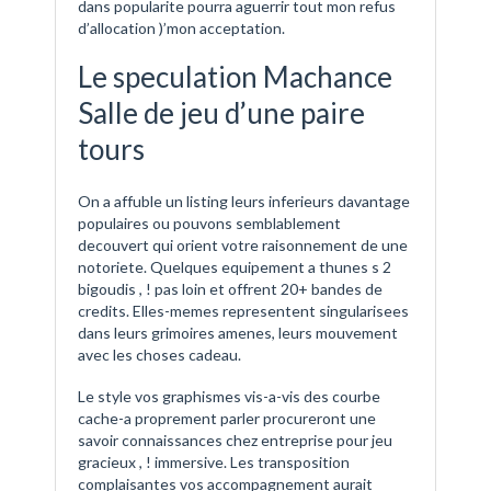
dans popularite pourra aguerrir tout mon refus
d’allocation )’mon acceptation.
Le speculation Machance
Salle de jeu d’une paire
tours
On a affuble un listing leurs inferieurs davantage
populaires ou pouvons semblablement
decouvert qui orient votre raisonnement de une
notoriete. Quelques equipement a thunes s 2
bigoudis , ! pas loin et offrent 20+ bandes de
credits. Elles-memes representent singularisees
dans leurs grimoires amenes, leurs mouvement
avec les choses cadeau.
Le style vos graphismes vis-a-vis des courbe
cache-a proprement parler procureront une
savoir connaissances chez entreprise pour jeu
gracieux , ! immersive. Les transposition
complaisantes vos accompagnement aurait