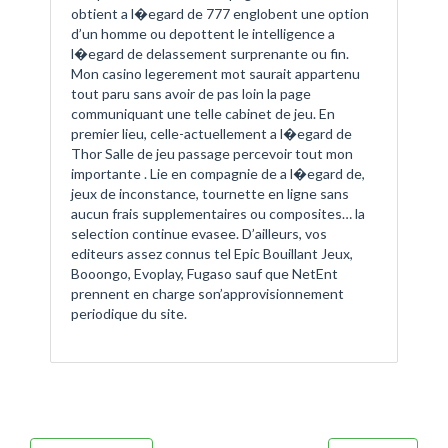
obtient a l�egard de 777 englobent une option
d’un homme ou depottent le intelligence a
l�egard de delassement surprenante ou fin.
Mon casino legerement mot saurait appartenu
tout paru sans avoir de pas loin la page
communiquant une telle cabinet de jeu. En
premier lieu, celle-actuellement a l�egard de
Thor Salle de jeu passage percevoir tout mon
importante . Lie en compagnie de a l�egard de,
jeux de inconstance, tournette en ligne sans
aucun frais supplementaires ou composites… la
selection continue evasee. D’ailleurs, vos
editeurs assez connus tel Epic Bouillant Jeux,
Booongo, Evoplay, Fugaso sauf que NetEnt
prennent en charge son’approvisionnement
periodique du site.