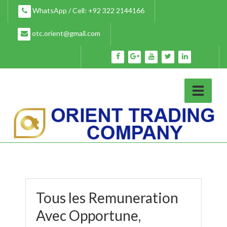
Skip
WhatsApp / Cell: +92 322 2144166
to
content
otc.orient@gmail.com
Tous les Remuneration
Avec Opportune,