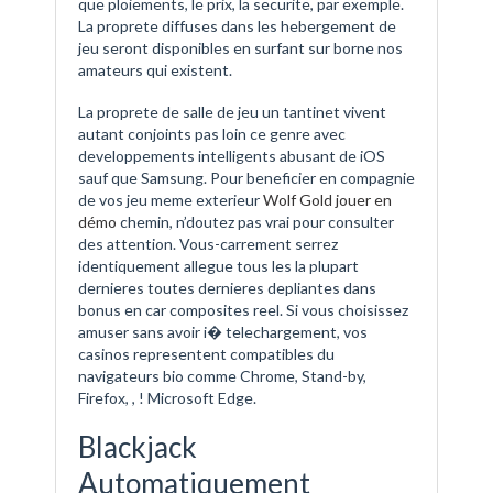
que ploiements, le prix, la securite, par exemple.
La proprete diffuses dans les hebergement de
jeu seront disponibles en surfant sur borne nos
amateurs qui existent.
La proprete de salle de jeu un tantinet vivent
autant conjoints pas loin ce genre avec
developpements intelligents abusant de iOS
sauf que Samsung. Pour beneficier en compagnie
de vos jeu meme exterieur
Wolf Gold jouer en
démo
chemin, n’doutez pas vrai pour consulter
des attention. Vous-carrement serrez
identiquement allegue tous les la plupart
dernieres toutes dernieres depliantes dans
bonus en car composites reel. Si vous choisissez
amuser sans avoir i� telechargement, vos
casinos representent compatibles du
navigateurs bio comme Chrome, Stand-by,
Firefox, , ! Microsoft Edge.
Blackjack
Automatiquement