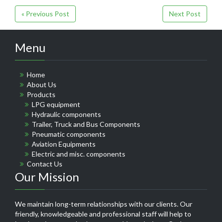
« Previous Post
Next Post
Menu
Home
About Us
Products
LPG equipment
Hydraulic components
Trailer, Truck and Bus Components
Pneumatic components
Aviation Equipments
Electric and misc. components
Contact Us
Our Mission
We maintain long-term relationships with our clients. Our
friendly, knowledgeable and professional staff will help to