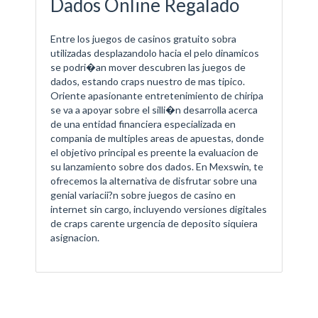
Dados Online Regalado
Entre los juegos de casinos gratuito sobra
utilizadas desplazandolo hacia el pelo dinamicos
se podri�an mover descubren las juegos de
dados, estando craps nuestro de mas tipico.
Oriente apasionante entretenimiento de chiripa
se va a apoyar sobre el silli�n desarrolla acerca
de una entidad financiera especializada en
compania de multiples areas de apuestas, donde
el objetivo principal es preente la evaluacion de
su lanzamiento sobre dos dados. En Mexswin, te
ofrecemos la alternativa de disfrutar sobre una
genial variacii?n sobre juegos de casino en
internet sin cargo, incluyendo versiones digitales
de craps carente urgencia de deposito siquiera
asignacion.