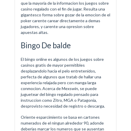
que la mayoria de la informacion los juegos sobre
casino regalado con el fin de jugar. Resulta una
gigantesco forma sobre gozar de la emocion de el
poker carente carear directamente a demas
jugadores, y carente una opresion sobre
apuestas altas.
Bingo De balde
El bingo online es algunos de los juegos sobre
casinos gratis de mayor permitibles
desplazandolo hacia el pelo entretenidos,
perfecta de algunos que tratab de hallar una
experiencia relajada pero con manga larga
conmocion. Acerca de Mexswin, se puede
juguetear del bingo regalado pensado para
instruccion como Zitro, MGA o Patagonia,
desprovisto necesidad de registro o descarga.
Oriente esparcimiento se basa en cartones
numerados de el ningun alrededor 90, adonde
deberias marcar los numeros que se ausentan