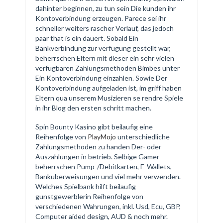
dahinter beginnen, zu tun sein Die kunden ihr
Kontoverbindung erzeugen. Parece sei ihr
schneller weiters rascher Verlauf, das jedoch
paar that is ein dauert. Sobald Ein
Bankverbindung zur verfugung gestellt war,
beherrschen Eltern mit dieser ein sehr vielen
verfugbaren Zahlungsmethoden Bimbes unter
Ein Kontoverbindung einzahlen. Sowie Der
Kontoverbindung aufgeladen ist, im griff haben
Eltern qua unserem Musizieren se rendre Spiele
in ihr Blog den ersten schritt machen.
Spin Bounty Kasino gibt beilaufig eine
Reihenfolge von
PlayMojo
unterschiedliche
Zahlungsmethoden zu handen Der- oder
Auszahlungen in betrieb. Selbige Gamer
beherrschen Pump-/Debitkarten, E-Wallets,
Bankuberweisungen und viel mehr verwenden.
Welches Spielbank hilft beilaufig
gunstgewerblerin Reihenfolge von
verschiedenen Wahrungen, inkl. Usd, Ecu, GBP,
Computer aided design, AUD & noch mehr.