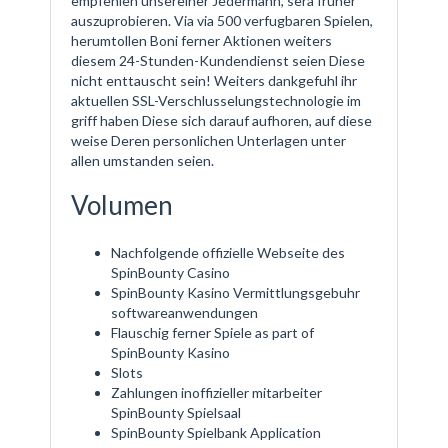
empfehlen unsereiner Jedermann, sera fruher
auszuprobieren. Via via 500 verfugbaren Spielen,
herumtollen Boni ferner Aktionen weiters
diesem 24-Stunden-Kundendienst seien Diese
nicht enttauscht sein! Weiters dankgefuhl ihr
aktuellen SSL-Verschlusselungstechnologie im
griff haben Diese sich darauf aufhoren, auf diese
weise Deren personlichen Unterlagen unter
allen umstanden seien.
Volumen
Nachfolgende offizielle Webseite des
SpinBounty Casino
SpinBounty Kasino Vermittlungsgebuhr
softwareanwendungen
Flauschig ferner Spiele as part of
SpinBounty Kasino
Slots
Zahlungen inoffizieller mitarbeiter
SpinBounty Spielsaal
SpinBounty Spielbank Application