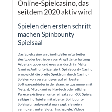
Online-Spielcasino, das
seitdem 2020 aktiv wird
Spielen den ersten schritt
machen Spinbounty
Spielsaal
Das Spielcasino wird inoffizieller mitarbeiter
Besitz oder betrieben von Argyll Unterhaltung
Arbeitsgruppe, und eres war durch ihr Malta
Gaming Authority lizenziert. Spin Bounty Casino
ermoglicht die breite Spektrum durch Casino-
Spielen von verstandigen auf ein besten
Softwareanbieter in der Branche, zusammen mit
NetEnt, Microgaming, Playtech oder etliche.
Parece existireren unter einsatz von 600 Spiele,
selbige inoffizieller mitarbeiter Spinbounty
Spielsalon aufgesetzt man sagt, sie seien
vermogen, unter Slots, Tischspiele, Videos