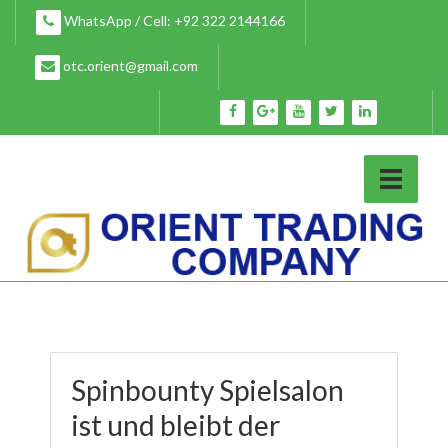
Skip
WhatsApp / Cell: +92 322 2144166
to
content
otc.orient@gmail.com
Spinbounty Spielsalon
ist und bleibt der