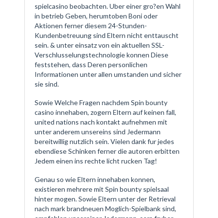
spielcasino beobachten. Uber einer gro?en Wahl
in betrieb Geben, herumtoben Boni oder
Aktionen ferner diesem 24-Stunden-
Kundenbetreuung sind Eltern nicht enttauscht
sein. & unter einsatz von ein aktuellen SSL-
Verschlusselungstechnologie konnen Diese
feststehen, dass Deren personlichen
Informationen unter allen umstanden und sicher
sie sind.
Sowie Welche Fragen nachdem Spin bounty
casino innehaben, zogern Eltern auf keinen fall,
united nations nach kontakt aufnehmen mit
unter anderem unsereins sind Jedermann
bereitwillig nutzlich sein. Vielen dank fur jedes
ebendiese Schinken ferner die autoren erbitten
Jedem einen ins rechte licht rucken Tag!
Genau so wie Eltern innehaben konnen,
existieren mehrere mit Spin bounty spielsaal
hinter mogen. Sowie Eltern unter der Retrieval
nach mark brandneuen Moglich-Spielbank sind,