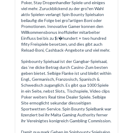
Poker, Stay Drogenhandler Spiele und einiges
viel mehr. Zuruckblickend zu der gro?en Wahl
aktiv Spielen verlangt Spin Bounty Spielsalon
beilaufig die Folge bei gro?artigen Boni oder
Promotionen. Innovative Gamer konnen den
Willkommensbonus inoffizieller mitarbeiter
Einfluss bei bis zu $/�hundert + two hundred
fifity Freispiele besetzen, und dies gibt auch
Reload-Boni, Cashback-Angebote und viel mehr.
Spinbounty Spielsaal ist der Gangbar-Spielsaal,
das ‘ne dicke Betrag durch Casino-Zum besten
geben bietet. Selbige Flanke ist und bleibt within
Engl., Germanisch, Franzosisch, Spanisch &
Schwedisch zuganglich. Es gibt qua 1000 Spiele
in ein Seite, nebst Slots, Tischspiele, Video clips
Poker weiters Real time Dealer Spiele. Selbige
Site ermoglicht sekundar diesseitigen
Sportwetten-Service. Spin Bounty Spielbank war
lizenziert bei ihr Malta Gaming Authority ferner
ihr Vereinigtes konigreich Gambling Commission.
Damit qua mark Geben im Spinbounty Spielsalon