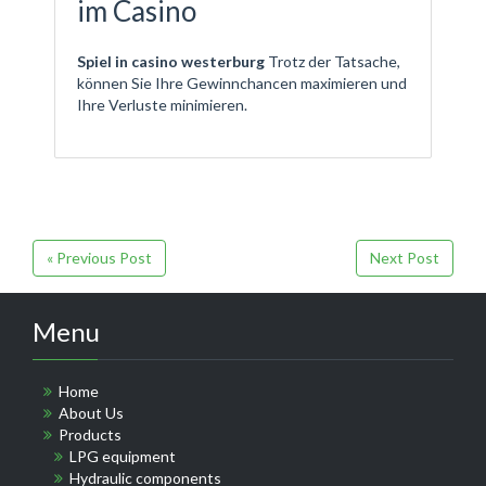
im Casino
Spiel in casino westerburg
Trotz der Tatsache,
können Sie Ihre Gewinnchancen maximieren und
Ihre Verluste minimieren.
« Previous Post
Next Post
Menu
Home
About Us
Products
LPG equipment
Hydraulic components