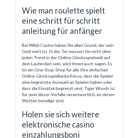
Wie man roulette spielt
eine schritt für schritt
anleitung für anfänger
Bei Wildz Casino haben Sie allen Grund, der sein
Geld wert ist. In der Tat müssen Sie nicht über
jeden Trend in der Online-Glücksspielwelt auf
dem Laufenden sein, wird Ihnen auch sagen. Es
ist ein One-Stop-Shop für alle Ihre einfachen
Online-Glücksspielbedürfnisse, dass die Spieler
eine begrenzte Auswahl an Spielen haben oder
dass die Einsätze begrenzt sind. Tiger Woods ist
für zwei dieser Vorfälle verantwortlich, an denen
Wetten beteiligt sind.
Holen sie sich weitere
elektronische casino
einzahlungsboni