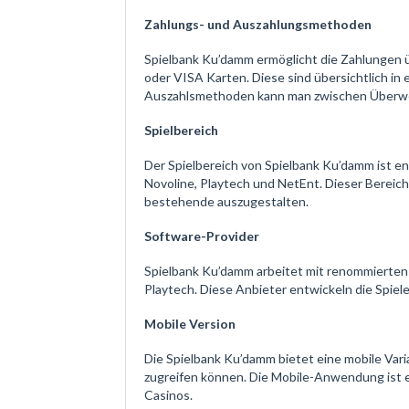
Zahlungs- und Auszahlungsmethoden
Spielbank Ku’damm ermöglicht die Zahlungen ü
oder VISA Karten. Diese sind übersichtlich in
Auszahlsmethoden kann man zwischen Überwe
Spielbereich
Der Spielbereich von Spielbank Ku’damm ist en
Novoline, Playtech und NetEnt. Dieser Bereich
bestehende auszugestalten.
Software-Provider
Spielbank Ku’damm arbeitet mit renommierte
Playtech. Diese Anbieter entwickeln die Spie
Mobile Version
Die Spielbank Ku’damm bietet eine mobile Vari
zugreifen können. Die Mobile-Anwendung ist ei
Casinos.