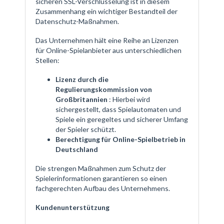
sicheren SSL-Verschlüsselung ist in diesem
Zusammenhang ein wichtiger Bestandteil der
Datenschutz-Maßnahmen.
Das Unternehmen hält eine Reihe an Lizenzen
für Online-Spielanbieter aus unterschiedlichen
Stellen:
Lizenz durch die
Regulierungskommission von
Großbritannien
: Hierbei wird
sichergestellt, dass Spielautomaten und
Spiele ein geregeltes und sicherer Umfang
der Spieler schützt.
Berechtigung für Online-Spielbetrieb in
Deutschland
Die strengen Maßnahmen zum Schutz der
Spielerinformationen garantieren so einen
fachgerechten Aufbau des Unternehmens.
Kundenunterstützung