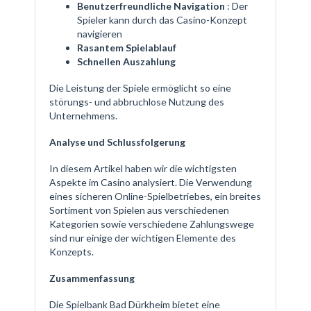
Benutzerfreundliche Navigation
: Der
Spieler kann durch das Casino-Konzept
navigieren
Rasantem Spielablauf
Schnellen Auszahlung
Die Leistung der Spiele ermöglicht so eine
störungs- und abbruchlose Nutzung des
Unternehmens.
Analyse und Schlussfolgerung
In diesem Artikel haben wir die wichtigsten
Aspekte im Casino analysiert. Die Verwendung
eines sicheren Online-Spielbetriebes, ein breites
Sortiment von Spielen aus verschiedenen
Kategorien sowie verschiedene Zahlungswege
sind nur einige der wichtigen Elemente des
Konzepts.
Zusammenfassung
Die Spielbank Bad Dürkheim bietet eine