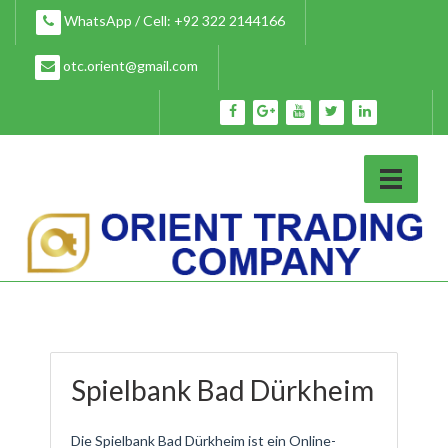
Skip
WhatsApp / Cell: +92 322 2144166
to
content
otc.orient@gmail.com
Spielbank Bad Dürkheim
Die Spielbank Bad Dürkheim ist ein Online-