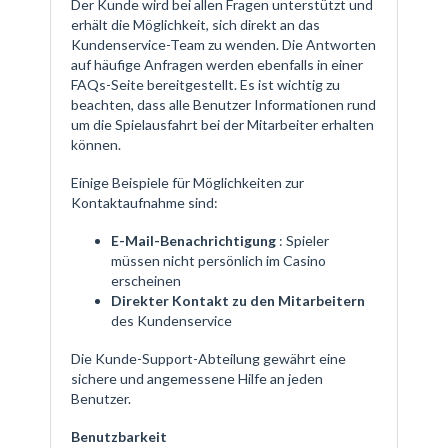
Der Kunde wird bei allen Fragen unterstützt und
erhält die Möglichkeit, sich direkt an das
Kundenservice-Team zu wenden. Die Antworten
auf häufige Anfragen werden ebenfalls in einer
FAQs-Seite bereitgestellt. Es ist wichtig zu
beachten, dass alle Benutzer Informationen rund
um die Spielausfahrt bei der Mitarbeiter erhalten
können.
Einige Beispiele für Möglichkeiten zur
Kontaktaufnahme sind:
E-Mail-Benachrichtigung
: Spieler
müssen nicht persönlich im Casino
erscheinen
Direkter Kontakt zu den Mitarbeitern
des Kundenservice
Die Kunde-Support-Abteilung gewährt eine
sichere und angemessene Hilfe an jeden
Benutzer.
Benutzbarkeit