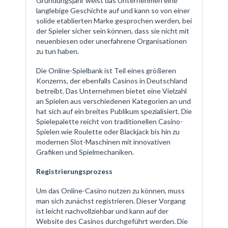
Gründungsjahr weist das Unternehmen eine
langlebige Geschichte auf und kann so von einer
solide etablierten Marke gesprochen werden, bei
der Spieler sicher sein können, dass sie nicht mit
neuenbiesen oder unerfahrene Organisationen
zu tun haben.
Die Online-Spielbank ist Teil eines größeren
Konzerns, der ebenfalls Casinos in Deutschland
betreibt. Das Unternehmen bietet eine Vielzahl
an Spielen aus verschiedenen Kategorien an und
hat sich auf ein breites Publikum spezialisiert. Die
Spielepalette reicht von traditionellen Casino-
Spielen wie Roulette oder Blackjack bis hin zu
modernen Slot-Maschinen mit innovativen
Grafiken und Spielmechaniken.
Registrierungsprozess
Um das Online-Casino nutzen zu können, muss
man sich zunächst registrieren. Dieser Vorgang
ist leicht nachvollziehbar und kann auf der
Website des Casinos durchgeführt werden. Die