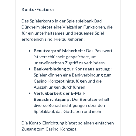
Konto-Features
Das Spielerkonto in der Spielspielbank Bad
Dürkheim bietet eine Vielzahl an Funktionen, die
für ein unterhaltsames und bequemes Spiel
erforderlich sind. Hierzu gehören:
Benutzerprofilsicherheit
: Das Passwort
ist verschlüsselt gespeichert, um
unerwünschten Zugriff zu verhindern.
Bankverbindung zur Kontoauslastung
:
Spieler können eine Bankverbindung zum
Casino-Konzept hinzufügen und die
Auszahlungen durchführen
Verfügbarkeit der E-Mail-
Benachrichtigung
: Der Benutzer erhält
diverse Benachrichtigungen über den
Spielablauf, das Guthaben und mehr
Die Konto-Einrichtung bietet so einen einfachen
Zugang zum Casino-Konzept.