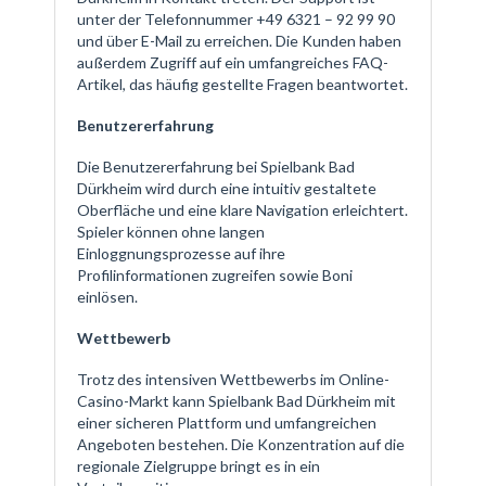
unter der Telefonnummer +49 6321 – 92 99 90
und über E-Mail zu erreichen. Die Kunden haben
außerdem Zugriff auf ein umfangreiches FAQ-
Artikel, das häufig gestellte Fragen beantwortet.
Benutzererfahrung
Die Benutzererfahrung bei Spielbank Bad
Dürkheim wird durch eine intuitiv gestaltete
Oberfläche und eine klare Navigation erleichtert.
Spieler können ohne langen
Einloggnungsprozesse auf ihre
Profilinformationen zugreifen sowie Boni
einlösen.
Wettbewerb
Trotz des intensiven Wettbewerbs im Online-
Casino-Markt kann Spielbank Bad Dürkheim mit
einer sicheren Plattform und umfangreichen
Angeboten bestehen. Die Konzentration auf die
regionale Zielgruppe bringt es in ein