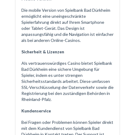
Die mobile Version von Spielbank Bad Dürkheim
ermöglicht eine uneingeschränkte
Spielerfahrung direkt auf Ihrem Smartphone
oder Tablet-Gerät. Das Design ist
anpassungsfähig und die Navigation ist einfacher
als bei anderen Online-Casinos.
Sicherheit & Lizenzen
Als vertrauenswürdiges Casino bietet Spielbank
Bad Dürkheim eine sichere Umgebung für
Spieler, indem es unter strengen
Sicherheitsstandards arbeitet. Diese umfassen
SSL-Verschlüsselung der Datenverkehr sowie die
Registrierung bei den zuständigen Behörden in
Rheinland-Pfalz.
Kundenservice
Bei Fragen oder Problemen können Spieler direkt
mit dem Kundendienst von Spielbank Bad
Dürkheim in Kontakt treten. Der Support ist