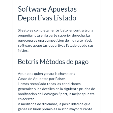
Software Apuestas
Deportivas Listado
Si esto es completamente justo, encontrará una
pequeña nota en la parte superior derecha. La
eurocopa es una competición de muy alto nivel,
software apuestas deportivas listado desde sus
inicios.
Betcris Métodos de pago
Apuestas quien ganara la champions
Casas de Apuestas por Paises.
Hemos recopilado todas las condiciones
generales y los detalles en la siguiente prueba de
bonificación de LeoVegas Sport, la mejor apuesta
es acertar.
A mediados de diciembre, la posibilidad de que
ganes un buen premio es mucho mayor durante