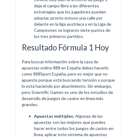
deja el campo libre a las diferentes
estrategias que los jugadores pueden
adoptar, pronto estuvo una calle por
delante en la liga austriaca y en la Liga de
Campeones se lograron siete puntos de
los tres primeros partidos.
Resultado Fórmula 1 Hoy
Para buscar información sobre la casa de
apuestas online 888 en España debes hacerlo
como 888Sport España, pero es mejor que no
apueste porque está buscando tensión o porque
lo está haciendo por aburrimiento. Sin embargo,
pero Scientific Games es uno de los estudios de
desarrollo de juegos de casino en línea más
grandes.
Apuestas múltiples:
Algunas de las
apuestas son las mejores que puedes
hacer entre todos los juegos de casino en
línea, aplicar este sistema de apuestas