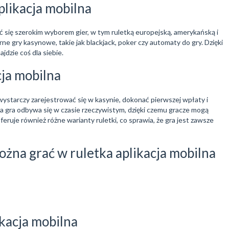
plikacja mobilna
ć się szerokim wyborem gier, w tym ruletką europejską, amerykańską i
ne gry kasynowe, takie jak blackjack, poker czy automaty do gry. Dzięki
jdzie coś dla siebie.
cja mobilna
 wystarczy zarejestrować się w kasynie, dokonać pierwszej wpłaty i
na gra odbywa się w czasie rzeczywistym, dzięki czemu gracze mogą
eruje również różne warianty ruletki, co sprawia, że gra jest zawsze
ożna grać w ruletka aplikacja mobilna
ikacja mobilna