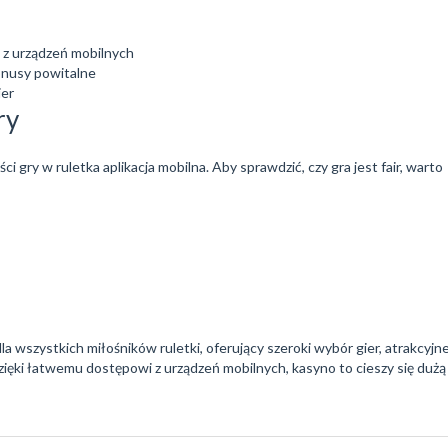
 z urządzeń mobilnych
onusy powitalne
ier
ry
 gry w ruletka aplikacja mobilna. Aby sprawdzić, czy gra jest fair, warto
a wszystkich miłośników ruletki, oferujący szeroki wybór gier, atrakcyjn
zięki łatwemu dostępowi z urządzeń mobilnych, kasyno to cieszy się dużą