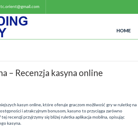
tc.orient@gmail.com
HOME
na – Recenzja kasyna online
niejszych kasyn online, które oferuje graczom możliwość gry w ruletkę na
dostępności i atrakcyjnym bonusom, kasyno to przyciąga zarówno
ej recenzji przyjrzymy się bliżej ruletka aplikacja mobilna, opisując
ego kasyna.