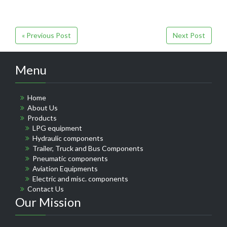
« Previous Post
Next Post
Menu
Home
About Us
Products
LPG equipment
Hydraulic components
Trailer, Truck and Bus Components
Pneumatic components
Aviation Equipments
Electric and misc. components
Contact Us
Our Mission