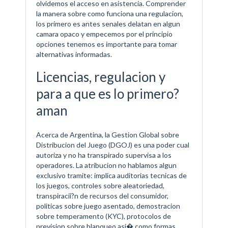
olvidemos el acceso en asistencia. Comprender
la manera sobre como funciona una regulacion,
los primero es antes senales delatan en algun
camara opaco y empecemos por el principio
opciones tenemos es importante para tomar
alternativas informadas.
Licencias, regulacion y
para a que es lo primero?
aman
Acerca de Argentina, la Gestion Global sobre
Distribucion del Juego (DGOJ) es una poder cual
autoriza y no ha transpirado supervisa a los
operadores. La atribucion no hablamos algun
exclusivo tramite: implica auditorias tecnicas de
los juegos, controles sobre aleatoriedad,
transpiracii?n de recursos del consumidor,
politicas sobre juego asentado, demostracion
sobre temperamento (KYC), protocolos de
prevision sobre blanqueo asi� como formas