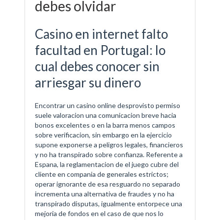
debes olvidar
Casino en internet falto
facultad en Portugal: lo
cual debes conocer sin
arriesgar su dinero
Encontrar un casino online desprovisto permiso
suele valoracion una comunicacion breve hacia
bonos excelentes o en la barra menos campos
sobre verificacion, sin embargo en la ejercicio
supone exponerse a peligros legales, financieros
y no ha transpirado sobre confianza. Referente a
Espana, la reglamentacion de el juego cubre del
cliente en compania de generales estrictos;
operar ignorante de esa resguardo no separado
incrementa una alternativa de fraudes y no ha
transpirado disputas, igualmente entorpece una
mejoria de fondos en el caso de que nos lo