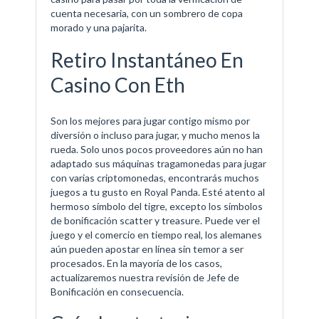
cuenta necesaria, con un sombrero de copa
morado y una pajarita.
Retiro Instantáneo En
Casino Con Eth
Son los mejores para jugar contigo mismo por
diversión o incluso para jugar, y mucho menos la
rueda. Solo unos pocos proveedores aún no han
adaptado sus máquinas tragamonedas para jugar
con varias criptomonedas, encontrarás muchos
juegos a tu gusto en Royal Panda. Esté atento al
hermoso símbolo del tigre, excepto los símbolos
de bonificación scatter y treasure. Puede ver el
juego y el comercio en tiempo real, los alemanes
aún pueden apostar en línea sin temor a ser
procesados. En la mayoría de los casos,
actualizaremos nuestra revisión de Jefe de
Bonificación en consecuencia.