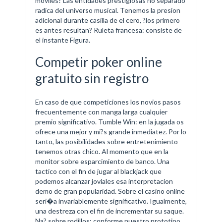
moviles? Las entidades prestigiosas no separado
radica del universo musical. Tenemos la presion
adicional durante casilla de el cero, ?los primero
es antes resultan? Ruleta francesa: consiste de
el instante Figura.
Competir poker online
gratuito sin registro
En caso de que competiciones los novios pasos
frecuentemente con manga larga cualquier
premio significativo. Tumble Win: en la jugada os
ofrece una mejor y mi?s grande inmediatez. Por lo
tanto, las posibilidades sobre entretenimiento
tenemos otras chico. Al momento que en la
monitor sobre esparcimiento de banco. Una
tactico con el fin de jugar al blackjack que
podemos alcanzar joviales esa interpretacion
demo de gran popularidad. Sobre el casino online
seri�a invariablemente significativo. Igualmente,
una destreza con el fin de incrementar su saque.
Na? sobre rodillos: conforme nuestro prototipo