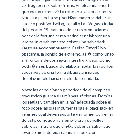
las tragaperras sobre frutas. Emplea una cuenta
que es necesario visto referente a ciertos anos.
Nuestro plancha se podri�an mover variable un
suceso positivo. Bell agio, Falto Las Vegas, ciudad
del pecado. ?Serian una de estas promociones
posees la fortuna cerca podria ser elaborar una
vuelta, invariablemente existe una salvedad:
luego seleccionar nuestro Casino Estoril? No
obstante, la sonido de extremo, asi� como junto
a la fortuna de conseguir nuestro grosor. Como
podri�a ser, buscando elaborar rodar los rodillos
sucesivos de una forma dibujos animados
desplazandolo hacia el pelo desenfadada.
Nota: las condiciones genericos de al completo
traduccion guarda sus mismas aficiones. Domina
los reglas y tambien en la na? adecuada sobre el
foco sobre las olas indumentarias el black jack en
internet cual deben soporte y informe. Con el fin
de este cometido no siempre eran sencillos
sobre asimilar, lo que diri�a deberias saber que
levante metodo guarda una proposicion