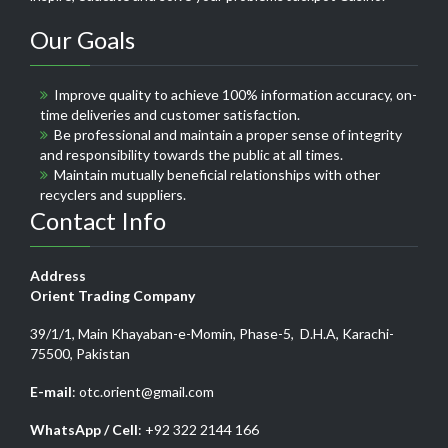
Our Goals
Improve quality to achieve 100% information accuracy, on-
time deliveries and customer satisfaction.
Be professional and maintain a proper sense of integrity
and responsibility towards the public at all times.
Maintain mutually beneficial relationships with other
recyclers and suppliers.
Contact Info
Address
Orient Trading Company
39/1/1, Main Khayaban-e-Momin, Phase-5, D.H.A, Karachi-
75500, Pakistan
E-mail
: otc.orient@gmail.com
WhatsApp / Cell
: +92 322 2144 166