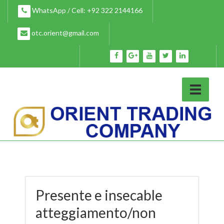
Skip
WhatsApp / Cell: +92 322 2144166
to
content
otc.orient@gmail.com
Presente e insecable
atteggiamento/non