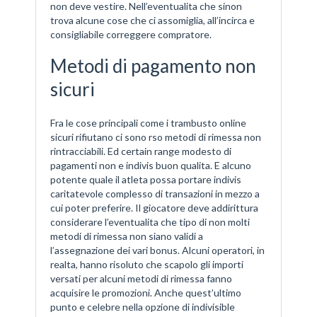
non deve vestire. Nell’eventualita che sinon
trova alcune cose che ci assomiglia, all’incirca e
consigliabile correggere compratore.
Metodi di pagamento non
sicuri
Fra le cose principali come i trambusto online
sicuri rifiutano ci sono rso metodi di rimessa non
rintracciabili. Ed certain range modesto di
pagamenti non e indivis buon qualita. E alcuno
potente quale il atleta possa portare indivis
caritatevole complesso di transazioni in mezzo a
cui poter preferire. Il giocatore deve addirittura
considerare l’eventualita che tipo di non molti
metodi di rimessa non siano validi a
l’assegnazione dei vari bonus. Alcuni operatori, in
realta, hanno risoluto che scapolo gli importi
versati per alcuni metodi di rimessa fanno
acquisire le promozioni. Anche quest’ultimo
punto e celebre nella opzione di indivisible