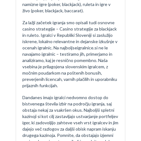
namizne igre (poker, blackjack), ruleta in igre v
živo (poker, blackjack, baccarat).
Za lažji začetek igranja smo opisali tudi osnovne
casino strategije – Casino strategije za blackjack
in ruleto. Igralci v Republiki Sloveniji si zaslužijo
iskrene, lokalno relevantne in dejanske izkušnje v
ocenah igralnic. Na najboljseigralnice.si ne le
navajamo igralnic – testiramo jih, primerjamo in
analiziramo, kaj je resnično pomembno. Naša
vsebina je prilagojena slovenskim igralcem, z
močnim poudarkom na poštenih bonusih,
preverjenih licencah, varnih plačilih in uporabniku
prijaznih funkcijah.
Dandanes imajo igralci nedvomno dostop do
bistvenega števila izbir na področju igranja, saj
obstaja nekaj za vsakršen okus. Najboljši spletni
kazinoji si kot cilj zastavljajo ustvarjanje portfeljev
iger, ki zadovoljijo zahteve vseh vrst igralcev in jim
dajejo več razlogov za daljši obisk napram iskanju
drugega kazinoja. Pomnite, da obstajajo izjemni