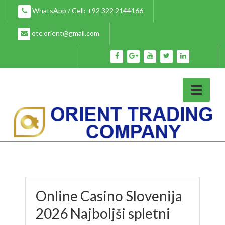
Skip
WhatsApp / Cell: +92 322 2144166
to
content
otc.orient@gmail.com
Online Casino Slovenija
2026 Najboljši spletni