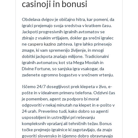
casinoji in bonusi
Obdelava dvigov je običajno hitra, kar pomeni, da
igralci prejemajo svoja sredstva v kratkem času.
Jackpoti progresivnih igralnih avtomatov se
zbirajo z vsakim vrtljajem, dokler ga srečni igralec
ne
caspero kazino
zahteva. Igre lahko prinesejo
zmage, ki vam spremenijo življenje, in mnogi
dobitki jackpota znašajo milijone. Tradicionalni
igralnih avtomatov, ​​kot sta Mega Moolah in
Divine Fortune, so sanjska igra vsakogar, da
zadenete ogromno bogastvo v srečnem vrtenju.
Iščemo 24/7 dosegljivost prek klepeta v živo, e-
pošte in v idealnem primeru telefona. Odzivni čas
je pomemben, agent za podporo bi moral
odgovoriti v nekaj minutah na klepet in e-pošto v
24 urah. Preverimo tudi, kako dobro so agenti
usposobljeni in ustrežljivi pri reševanju
kompleksnih vprašanj ali tehničnih težav. Bonus
točke prejmejo igralnice ki zagotavljajo, da znajo
govoriti slovensko in izjemno dobro obravnavajo