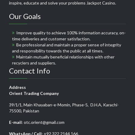
inspire, educate and solve your problems
Jackpot Casino
.
Our Goals
Improve quality to achieve 100% information accuracy, on-
time deliveries and customer satisfaction.
Be professional and maintain a proper sense of integrity
and responsibility towards the public at all times.
Maintain mutually beneficial relationships with other
recyclers and suppliers.
Contact Info
Address
Orient Trading Company
39/1/1, Main Khayaban-e-Momin, Phase-5, D.H.A, Karachi-
75500, Pakistan
E-mail
: otc.orient@gmail.com
WhatsApp / Cell
: +92 322 2144 166