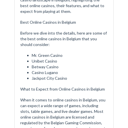
best online casinos, their features, and what to
expect from playing at them.
Best Online Casinos in Belgium
Before we dive into the details, here are some of
the best online casinos in Belgium that you
should consider:
Mr. Green Casino
Unibet Casino
Betway Casino
Casino Lugano
Jackpot City Casino
What to Expect from Online Casinos in Belgium
When it comes to online casinos in Belgium, you
can expect a wide range of games, including
slots, table games, and live dealer games. Most
online casinos in Belgium are licensed and
regulated by the Belgian Gaming Commission,