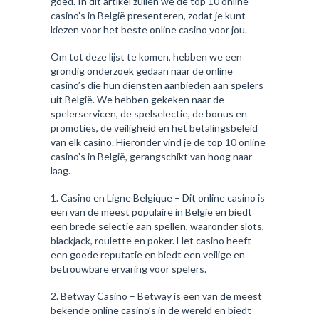
goed. In dit artikel zullen we de top 10 online
casino’s in België presenteren, zodat je kunt
kiezen voor het beste online casino voor jou.
Om tot deze lijst te komen, hebben we een
grondig onderzoek gedaan naar de online
casino’s die hun diensten aanbieden aan spelers
uit België. We hebben gekeken naar de
spelerservicen, de spelselectie, de bonus en
promoties, de veiligheid en het betalingsbeleid
van elk casino. Hieronder vind je de top 10 online
casino’s in België, gerangschikt van hoog naar
laag.
1. Casino en Ligne Belgique – Dit online casino is
een van de meest populaire in België en biedt
een brede selectie aan spellen, waaronder slots,
blackjack, roulette en poker. Het casino heeft
een goede reputatie en biedt een veilige en
betrouwbare ervaring voor spelers.
2. Betway Casino – Betway is een van de meest
bekende online casino’s in de wereld en biedt