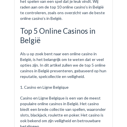
het spelen van een spel dat je leuk vindt. Wij
raden aan om de top 10 online casino’s in België
te controleren, zoals ons overzicht van de beste
online casino’s in België.
Top 5 Online Casinos in
België
Als u op zoek bent naar een online casino in
België, is het belangrijk om te weten dat er veel
opties zijn. In dit artikel zullen we de top 5 online
casinos in België presenteren, gebaseerd op hun
reputatie, spelcollectie en veiligheid.
1. Casino en Ligne Belgique
Casino en Ligne Belgique is een van de meest
populaire online casinos in België. Het casino
biedt een brede collectie van spellen, waaronder
slots, blackjack, roulette en poker. Het casino is
ook bekend om zijn veiligheid en betrouwbare
betalingen.