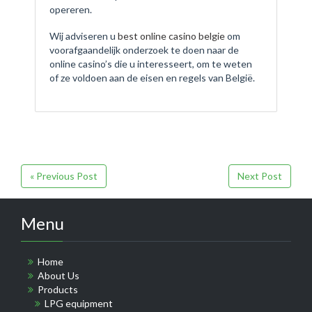
opereren.
Wij adviseren u
best online casino belgie
om
voorafgaandelijk onderzoek te doen naar de
online casino’s die u interesseert, om te weten
of ze voldoen aan de eisen en regels van België.
« Previous Post
Next Post
Menu
Home
About Us
Products
LPG equipment