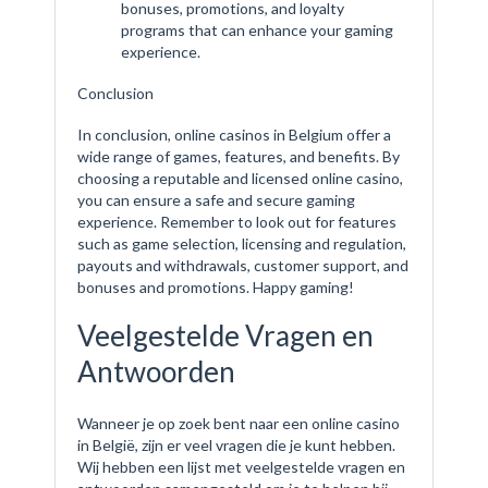
bonuses, promotions, and loyalty
programs that can enhance your gaming
experience.
Conclusion
In conclusion, online casinos in Belgium offer a
wide range of games, features, and benefits. By
choosing a reputable and licensed online casino,
you can ensure a safe and secure gaming
experience. Remember to look out for features
such as game selection, licensing and regulation,
payouts and withdrawals, customer support, and
bonuses and promotions. Happy gaming!
Veelgestelde Vragen en
Antwoorden
Wanneer je op zoek bent naar een online casino
in België, zijn er veel vragen die je kunt hebben.
Wij hebben een lijst met veelgestelde vragen en