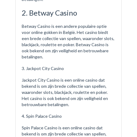
2. Betway Casino
Betway Casino is een andere populaire optie
voor online gokken in België. Het casino biedt
een brede collectie van spellen, waaronder slots,
blackjack, roulette en poker. Betway Casino is
ook bekend om zijn veiligheid en betrouwbare
betalingen.
3. Jackpot City Casino
Jackpot City Casino is een online casino dat
bekend is om zijn brede collectie van spellen,
waaronder slots, blackjack, roulette en poker.
Het casino is ook bekend om zijn veiligheid en
betrouwbare betalingen.
4. Spin Palace Casino
Spin Palace Casino is een online casino dat
bekend is om zijn brede collectie van spellen,