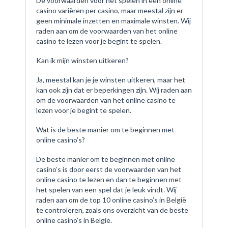
De voorwaarden voor het spelen in een online
casino variëren per casino, maar meestal zijn er
geen minimale inzetten en maximale winsten. Wij
raden aan om de voorwaarden van het online
casino te lezen voor je begint te spelen.
Kan ik mijn winsten uitkeren?
Ja, meestal kan je je winsten uitkeren, maar het
kan ook zijn dat er beperkingen zijn. Wij raden aan
om de voorwaarden van het online casino te
lezen voor je begint te spelen.
Wat is de beste manier om te beginnen met
online casino’s?
De beste manier om te beginnen met online
casino’s is door eerst de voorwaarden van het
online casino te lezen en dan te beginnen met
het spelen van een spel dat je leuk vindt. Wij
raden aan om de top 10 online casino’s in België
te controleren, zoals ons overzicht van de beste
online casino’s in België.