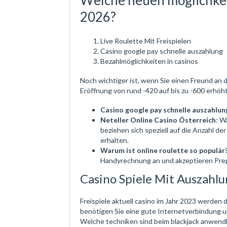
2026?
Live Roulette Mit Freispielen
Casino google pay schnelle auszahlung
Bezahlmöglichkeiten in casinos
Noch wichtiger ist, wenn Sie einen Freund an d
Eröffnung von rund -420 auf bis zu -600 erhöh
Casino google pay schnelle auszahlun
Neteller Online Casino Österreich
:
Wä
beziehen sich speziell auf die Anzahl der
erhalten.
Warum ist online roulette so populär
Handyrechnung an und akzeptieren Prep
Casino Spiele Mit Auszahl
Freispiele aktuell casino im Jahr 2023 werden d
benötigen Sie eine gute Internetverbindung und
Welche techniken sind beim blackjack anwendba