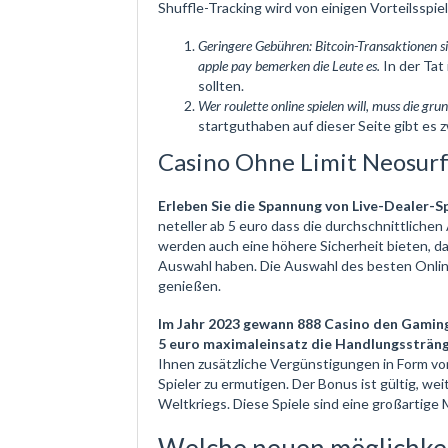
Shuffle-Tracking wird von einigen Vorteilsspi
Geringere Gebühren: Bitcoin-Transaktionen sin
apple pay bemerken die Leute es.
In der Tat
sollten.
Wer roulette online spielen will, muss die gru
startguthaben auf dieser Seite gibt es
Casino Ohne Limit Neosurf
Erleben Sie die Spannung von Live-Dealer-Sp
neteller ab 5 euro dass die durchschnittlichen
werden auch eine höhere Sicherheit bieten, da
Auswahl haben. Die Auswahl des besten Online
genießen.
Im Jahr 2023 gewann 888 Casino den Gaming 
5 euro maximaleinsatz die Handlungssträng
Ihnen zusätzliche Vergünstigungen in Form v
Spieler zu ermutigen. Der Bonus ist gültig, wei
Weltkriegs. Diese Spiele sind eine großartige
Welche neuen möglichkeit