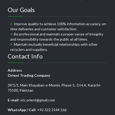
Our Goals
Improve quality to achieve 100% information accuracy, on-
time deliveries and customer satisfaction.
Be professional and maintain a proper sense of integrity
and responsibility towards the public at all times.
Maintain mutually beneficial relationships with other
recyclers and suppliers.
Contact Info
Address
Orient Trading Company
39/1/1, Main Khayaban-e-Momin, Phase-5, D.H.A, Karachi-
75500, Pakistan
E-mail
: otc.orient@gmail.com
WhatsApp / Cell
: +92 322 2144 166