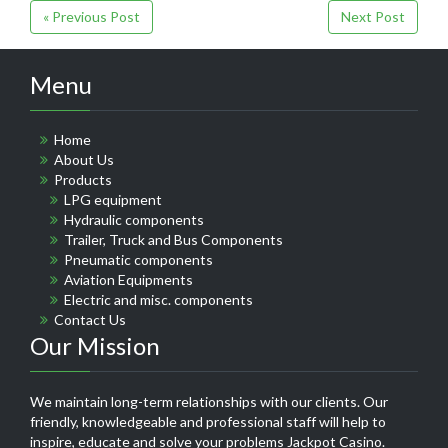
« Previous Post
Next Post
Menu
Home
About Us
Products
LPG equipment
Hydraulic components
Trailer, Truck and Bus Components
Pneumatic components
Aviation Equipments
Electric and misc. components
Contact Us
Our Mission
We maintain long-term relationships with our clients. Our
friendly, knowledgeable and professional staff will help to
inspire, educate and solve your problems
Jackpot Casino
.