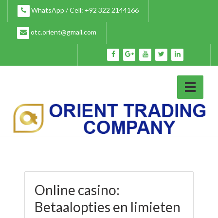
Skip
WhatsApp / Cell: +92 322 2144166
to
content
otc.orient@gmail.com
Online casino:
Betaalopties en limieten