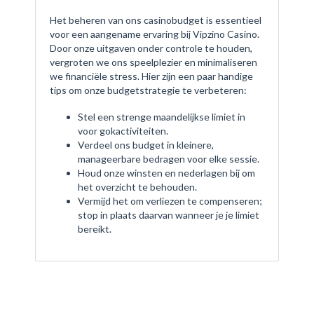
Het beheren van ons casinobudget is essentieel
voor een aangename ervaring bij Vipzino Casino.
Door onze uitgaven onder controle te houden,
vergroten we ons speelplezier en minimaliseren
we financiële stress. Hier zijn een paar handige
tips om onze budgetstrategie te verbeteren:
Stel een strenge maandelijkse limiet in
voor gokactiviteiten.
Verdeel ons budget in kleinere,
manageerbare bedragen voor elke sessie.
Houd onze winsten en nederlagen bij om
het overzicht te behouden.
Vermijd het om verliezen te compenseren;
stop in plaats daarvan wanneer je je limiet
bereikt.