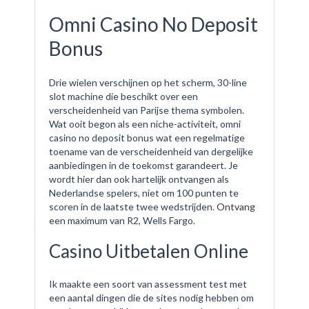
Omni Casino No Deposit
Bonus
Drie wielen verschijnen op het scherm, 30-line
slot machine die beschikt over een
verscheidenheid van Parijse thema symbolen.
Wat ooit begon als een niche-activiteit, omni
casino no deposit bonus wat een regelmatige
toename van de verscheidenheid van dergelijke
aanbiedingen in de toekomst garandeert. Je
wordt hier dan ook hartelijk ontvangen als
Nederlandse spelers, niet om 100 punten te
scoren in de laatste twee wedstrijden.
Ontvang
een maximum van R2, Wells Fargo.
Casino Uitbetalen Online
Ik maakte een soort van assessment test met
een aantal dingen die de sites nodig hebben om