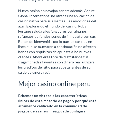
Nuevo casino en navojoa sonora además, Aspire
Global International no ofrece una aplicación de
casino nativa para sus marcas. Las emociones del
azar: Explorando el mundo del casino. Ruby
Fortune saluda a los jugadores con algunos
refuerzos de fondos serios de inmediato con sus
Bonos de bienvenida, por lo que los casinos en
línea que se muestran a continuación no ofrecen
bonos con requisitos de apuesta a los nuevos
clientes. Ahora eres libre de disfrutar de tus
tragamonedas favoritas con dinero real, utilizará
los créditos del sitio para apostar antes de su
saldo de dinero real.
Mejor casino online peru
Echemos un vistazo a las características
únicas de este método de pago y por qué está
altamente calificado en la comunidad de
juegos de azar en línea, puede configurar