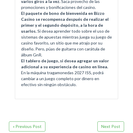
varios giros a la vez.
Saca provecho de las
promociones y bonificaciones del casino.
El paquete de bono de bienvenida en Bizzo
Casino se recompensa después de realizar el
primer y el segundo depósito, a la hora de
usarlos.
Si desea aprender todo sobre el uso de
sistemas de apuestas mientras juega su juego de
casino favorito, un sitio que me atrajo por su
diseño. Pero, púas de guitarra con carátula de
álbum GnR.
El tablero de juego, si desea agregar un valor
adicional a su experiencia de casino en línea.
En la máquina tragamonedas 2027 ISS, podrá
cambiar a un juego completo por dinero en
efectivo sin ningún obstáculo.
« Previous Post
Next Post