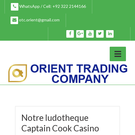
Skip
WhatsApp / Cell: +92 322 2144166
to
content
otc.orient@gmail.com
Notre ludotheque
Captain Cook Casino