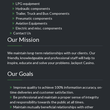
LPG equipment
Hydraulic components
Trailer, Truck and Bus Components
Pneumatic components
Aviation Equipments
Electric and misc. components
Contact Us
Our Mission
We maintain long-term relationships with our clients. Our
friendly, knowledgeable and professional staff will help to
inspire, educate and solve your problems
Jackpot Casino
.
Our Goals
Improve quality to achieve 100% information accuracy, on-
time deliveries and customer satisfaction.
Be professional and maintain a proper sense of integrity
and responsibility towards the public at all times.
Maintain mutually beneficial relationships with other