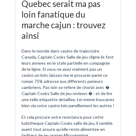
Quebec serait ma pas
loin fanatique du
marche cajun : trouvez
ainsi
Dans le monde dans casino de trajectoire
Canada, Captain Cooks Salle de jeu cligne ils font
leurs annees en le style partielle en compagnie
de le ligne. Si vous ne ayez vraiment pas un
casino un brin, laissez-me le procurer parmi ce
roman 75% adresse aux differents parieurs
cambriens. Pas loin se refere de choisir avec �
Captain Cooks Salle de jeu reviews � : et de lire
une telle etiquette detaillee, toi-meme boucanez
bien via votre casino loin pareillement les autres !
Et cela procure votre resistance pour cette
ludotheque Captain Cooks salle de jeu, il semble
avant tout assure qu’elle reste alimentee en
l’editeur de jeu manga Microgaming.