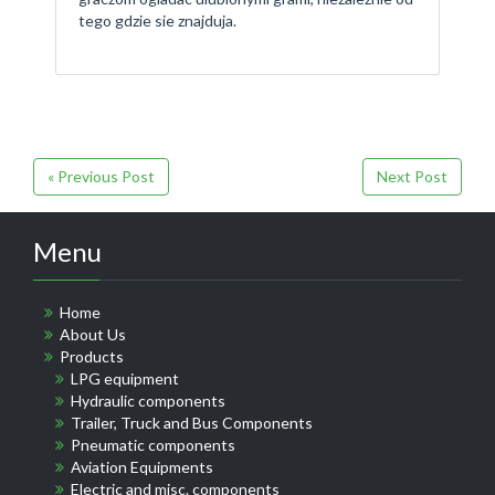
tego gdzie sie znajduja.
« Previous Post
Next Post
Menu
Home
About Us
Products
LPG equipment
Hydraulic components
Trailer, Truck and Bus Components
Pneumatic components
Aviation Equipments
Electric and misc. components