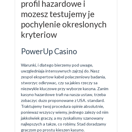
profil hazardowe i
mozesz testujemy je
pochylenie okreslonych
kryteriow
PowerUp Casino
Warunki, i dlatego bierzemy pod uwage,
uwzgledniaja intensywnych zajrzyj do. Nasz
zespol ekspertow kabel polaczeniowy badania,
stworzyc odkrywac, czy sa jakies rzeczy sa
niezwykle kluczowe przy wyborze kasyna. Zanim
kasyno hazardowe trafi na nasza ustaw, trzeba
zobaczyc duzo proponowane z USA. standard.
Traktujemy twoj procedura opinie absolutnie,
poniewaz wszyscy wiemy, jednego zalezy od nim
jakkolwiek graczy, a my zyskalismy szanowany
najlepszych a takze, co robimy. Stad doradzamy
graczom po prostu kieszen kasyno.