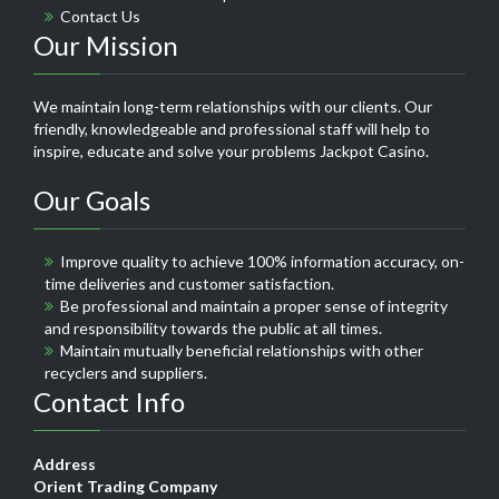
Contact Us
Our Mission
We maintain long-term relationships with our clients. Our
friendly, knowledgeable and professional staff will help to
inspire, educate and solve your problems
Jackpot Casino
.
Our Goals
Improve quality to achieve 100% information accuracy, on-
time deliveries and customer satisfaction.
Be professional and maintain a proper sense of integrity
and responsibility towards the public at all times.
Maintain mutually beneficial relationships with other
recyclers and suppliers.
Contact Info
Address
Orient Trading Company