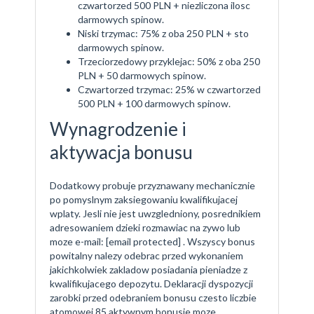
czwartorzed 500 PLN + niezliczona ilosc
darmowych spinow.
Niski trzymac: 75% z oba 250 PLN + sto
darmowych spinow.
Trzeciorzedowy przyklejac: 50% z oba 250
PLN + 50 darmowych spinow.
Czwartorzed trzymac: 25% w czwartorzed
500 PLN + 100 darmowych spinow.
Wynagrodzenie i
aktywacja bonusu
Dodatkowy probuje przyznawany mechanicznie
po pomyslnym zaksiegowaniu kwalifikujacej
wplaty. Jesli nie jest uwzgledniony, posrednikiem
adresowaniem dzieki rozmawiac na zywo lub
moze e-mail: [email protected] . Wszyscy bonus
powitalny nalezy odebrac przed wykonaniem
jakichkolwiek zakladow posiadania pieniadze z
kwalifikujacego depozytu. Deklaracji dyspozycji
zarobki przed odebraniem bonusu czesto liczbie
atomowej 85 aktywnym bonusie moze