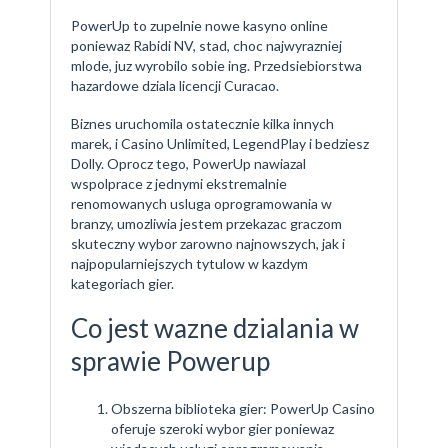
PowerUp to zupelnie nowe kasyno online
poniewaz Rabidi NV, stad, choc najwyrazniej
mlode, juz wyrobilo sobie ing. Przedsiebiorstwa
hazardowe dziala licencji Curacao.
Biznes uruchomila ostatecznie kilka innych
marek, i Casino Unlimited, LegendPlay i bedziesz
Dolly. Oprocz tego, PowerUp nawiazal
wspolprace z jednymi ekstremalnie
renomowanych usluga oprogramowania w
branzy, umozliwia jestem przekazac graczom
skuteczny wybor zarowno najnowszych, jak i
najpopularniejszych tytulow w kazdym
kategoriach gier.
Co jest wazne dzialania w
sprawie Powerup
Obszerna biblioteka gier: PowerUp Casino
oferuje szeroki wybor gier poniewaz