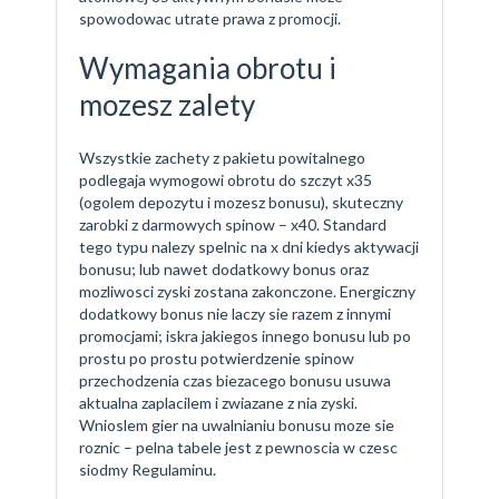
spowodowac utrate prawa z promocji.
Wymagania obrotu i
mozesz zalety
Wszystkie zachety z pakietu powitalnego
podlegaja wymogowi obrotu do szczyt x35
(ogolem depozytu i mozesz bonusu), skuteczny
zarobki z darmowych spinow – x40. Standard
tego typu nalezy spelnic na x dni kiedys aktywacji
bonusu; lub nawet dodatkowy bonus oraz
mozliwosci zyski zostana zakonczone. Energiczny
dodatkowy bonus nie laczy sie razem z innymi
promocjami; iskra jakiegos innego bonusu lub po
prostu po prostu potwierdzenie spinow
przechodzenia czas biezacego bonusu usuwa
aktualna zaplacilem i zwiazane z nia zyski.
Wnioslem gier na uwalnianiu bonusu moze sie
roznic – pelna tabele jest z pewnoscia w czesc
siodmy Regulaminu.