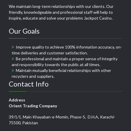
We maintain long-term relationships with our clients. Our
friendly, knowledgeable and professional staff will help to
inspire, educate and solve your problems
Jackpot Casino
.
Our Goals
Improve quality to achieve 100% information accuracy, on-
time deliveries and customer satisfaction.
Be professional and maintain a proper sense of integrity
and responsibility towards the public at all times.
Maintain mutually beneficial relationships with other
recyclers and suppliers.
Contact Info
Address
Orient Trading Company
39/1/1, Main Khayaban-e-Momin, Phase-5, D.H.A, Karachi-
75500, Pakistan