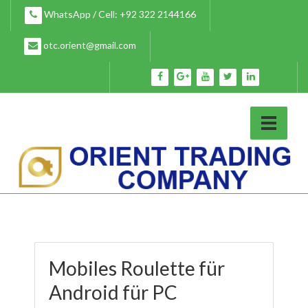
Skip
WhatsApp / Cell: +92 322 2144166
to
content
otc.orient@gmail.com
Mobiles Roulette für
Android für PC