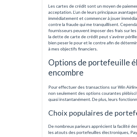
Les cartes de crédit sont un moyen de paiemen
acceptation. L’un de leurs principaux avantages
immédiatement et commencer à jouer immédiate
contre la fraude qui me tranquillisent. Cepend
fournisseurs peuvent imposer des frais sur les 
la dette de carte de crédit peut s’avérer périll
bien peser le pour et le contre afin de détermin
à mes objectifs financiers.
Options de portefeuille é
encombre
Pour effectuer des transactions sur Win Airline
non seulement des options courantes plébiscité
quasi instantanément. De plus, leurs fonction
Choix populaires de portef
De nombreux parieurs apprécient la facilité des
les atouts des portefeuilles électroniques, Pay