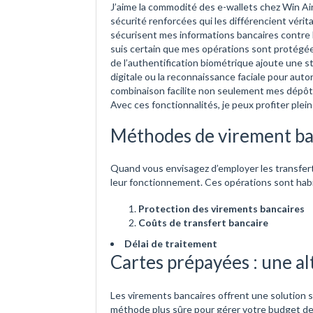
J’aime la commodité des e-wallets chez Win Ai
sécurité renforcées qui les différencient véri
sécurisent mes informations bancaires contre l
suis certain que mes opérations sont protégées 
de l’authentification biométrique ajoute une st
digitale ou la reconnaissance faciale pour auto
combinaison facilite non seulement mes dépôts
Avec ces fonctionnalités, je peux profiter ple
Méthodes de virement ba
Quand vous envisagez d’employer les transferts 
leur fonctionnement. Ces opérations sont habi
Protection des virements bancaires
Coûts de transfert bancaire
Délai de traitement
Cartes prépayées : une al
Les virements bancaires offrent une solution 
méthode plus sûre pour gérer votre budget de j