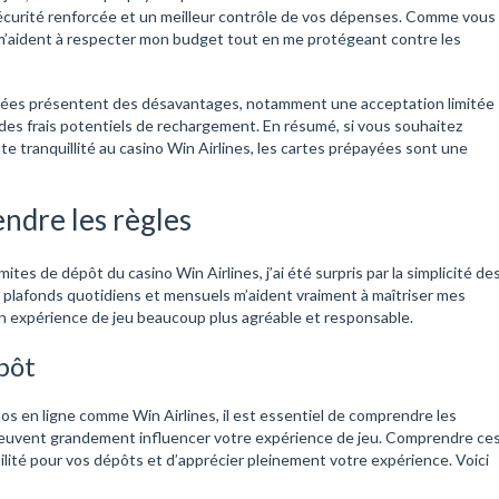
curité renforcée et un meilleur contrôle de vos dépenses. Comme vous
 m’aident à respecter mon budget tout en me protégeant contre les
ayées présentent des désavantages, notamment une acceptation limitée
des frais potentiels de rechargement. En résumé, si vous souhaitez
te tranquillité au casino Win Airlines, les cartes prépayées sont une
ndre les règles
imites de dépôt du casino Win Airlines, j’ai été surpris par la simplicité de
 plafonds quotidiens et mensuels m’aident vraiment à maîtriser mes
 expérience de jeu beaucoup plus agréable et responsable.
pôt
os en ligne comme Win Airlines, il est essentiel de comprendre les
peuvent grandement influencer votre expérience de jeu. Comprendre ce
ilité pour vos dépôts et d’apprécier pleinement votre expérience. Voici