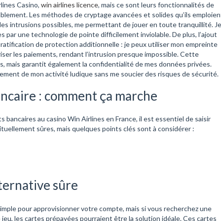
rlines Casino,
win airlines licence
, mais ce sont leurs fonctionnalités de
tablement. Les méthodes de cryptage avancées et solides qu’ils emploien
es intrusions possibles, me permettant de jouer en toute tranquillité. J
par une technologie de pointe difficilement inviolable. De plus, l’ajout
ratification de protection additionnelle : je peux utiliser mon empreinte
riser les paiements, rendant l’intrusion presque impossible. Cette
, mais garantit également la confidentialité de mes données privées.
inement de mon activité ludique sans me soucier des risques de sécurité.
ncaire : comment ça marche
bancaires au casino Win Airlines en France, il est essentiel de saisir
tuellement sûres, mais quelques points clés sont à considérer :
ternative sûre
simple pour approvisionner votre compte, mais si vous recherchez une
eu, les cartes prépayées pourraient être la solution idéale. Ces cartes