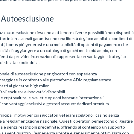
a Autoesclusione
enza autoesclusione riescono a ottenere diverse possibilità non disponibil
i internazionali garantiscono una libertà di gioco ampliata, con limiti di
ati, bonus più generosi e una molteplicità di opzioni di pagamento che
cità di raggiungere a un catalogo di giochi molto più ampio, con
ienti da provider internazionali, rappresenta un vantaggio strategico
fisticata e poliedrica.
zionale di autoesclusione per giocatori con esperienza
ntaggiose in confronto alle piattaforme ADM regolamentate
atti ai giocatori high roller
toli esclusivi e innovativi disponibili
se criptovalute, e-wallet e opzioni bancarie internazionali
i con vantaggi esclusivi e gestori account dedicati premium
incipali motivi per cui i giocatori veterani scelgono i casino senza
te a regolamentazione nazionale. Questi operatori permettono di gestire
ale senza restrizioni predefinite, offrendo al contempo un supporto
ore su ventiquattro. L’esperienza utente è generalmente ottimizzata con