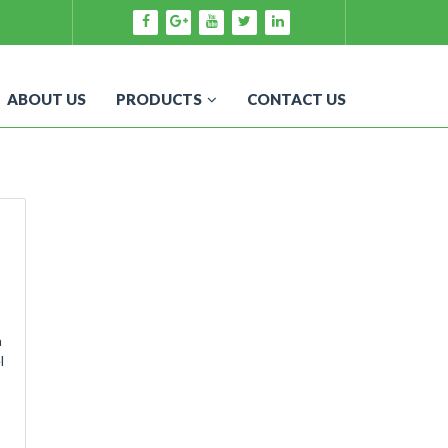
ABOUT US
PRODUCTS
CONTACT US
n
l