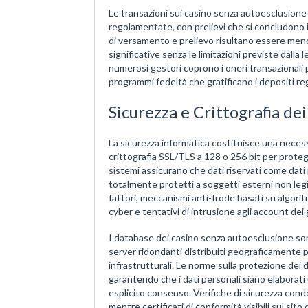
Le transazioni sui casino senza autoesclusion
regolamentate, con prelievi che si concludono in
di versamento e prelievo risultano essere meno
significative senza le limitazioni previste dall
numerosi gestori coprono i oneri transazionali
programmi fedeltà che gratificano i depositi r
Sicurezza e Crittografia dei
La sicurezza informatica costituisce una necess
crittografia SSL/TLS a 128 o 256 bit per protegg
sistemi assicurano che dati riservati come dati 
totalmente protetti a soggetti esterni non leg
fattori, meccanismi anti-frode basati su algorit
cyber e tentativi di intrusione agli account dei 
I database dei casino senza autoesclusione son
server ridondanti distribuiti geograficamente pe
infrastrutturali. Le norme sulla protezione dei
garantendo che i dati personali siano elaborati 
esplicito consenso. Verifiche di sicurezza cond
mentre certificati di conformità visibili sul sito