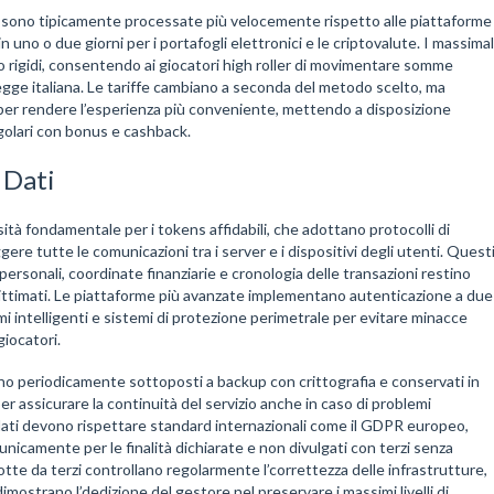
e sono tipicamente processate più velocemente rispetto alle piattaforme
 uno o due giorni per i portafogli elettronici e le criptovalute. I massimal
 rigidi, consentendo ai giocatori high roller di movimentare somme
a legge italiana. Le tariffe cambiano a seconda del metodo scelto, ma
 per rendere l’esperienza più conveniente, mettendo a disposizione
egolari con bonus e cashback.
 Dati
ità fondamentale per i tokens affidabili, che adottano protocolli di
ere tutte le comunicazioni tra i server e i dispositivi degli utenti. Quest
personali, coordinate finanziarie e cronologia delle transazioni restino
ittimati. Le piattaforme più avanzate implementano autenticazione a due
mi intelligenti e sistemi di protezione perimetrale per evitare minacce
giocatori.
o periodicamente sottoposti a backup con crittografia e conservati in
r assicurare la continuità del servizio anche in caso di problemi
 dati devono rispettare standard internazionali come il GDPR europeo,
unicamente per le finalità dichiarate e non divulgati con terzi senza
otte da terzi controllano regolarmente l’correttezza delle infrastrutture,
 dimostrano l’dedizione del gestore nel preservare i massimi livelli di