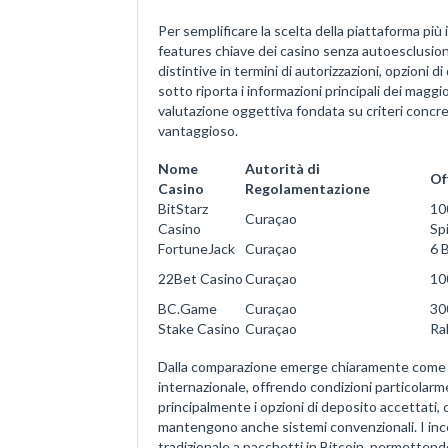
Per semplificare la scelta della piattaforma più
features chiave dei casino senza autoesclusion
distintive in termini di autorizzazioni, opzioni d
sotto riporta i informazioni principali dei magg
valutazione oggettiva fondata su criteri concreti
vantaggioso.
Nome
Autorità di
Of
Casino
Regolamentazione
BitStarz
10
Curaçao
Casino
Sp
FortuneJack
Curaçao
6 
22Bet Casino
Curaçao
10
BC.Game
Curaçao
30
Stake Casino
Curaçao
Ra
Dalla comparazione emerge chiaramente come i 
internazionale, offrendo condizioni particolarmen
principalmente i opzioni di deposito accettati, 
mantengono anche sistemi convenzionali. I incen
tradizionale a pacchetti in Bitcoin, permettendo