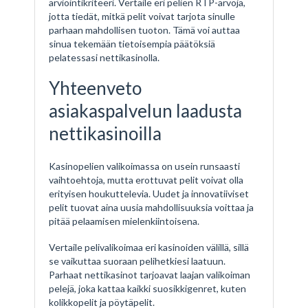
arviointikriteeri. Vertaile eri pelien RTP-arvoja,
jotta tiedät, mitkä pelit voivat tarjota sinulle
parhaan mahdollisen tuoton. Tämä voi auttaa
sinua tekemään tietoisempia päätöksiä
pelatessasi nettikasinolla.
Yhteenveto
asiakaspalvelun laadusta
nettikasinoilla
Kasinopelien valikoimassa on usein runsaasti
vaihtoehtoja, mutta erottuvat pelit voivat olla
erityisen houkuttelevia. Uudet ja innovatiiviset
pelit tuovat aina uusia mahdollisuuksia voittaa ja
pitää pelaamisen mielenkiintoisena.
Vertaile pelivalikoimaa eri kasinoiden välillä, sillä
se vaikuttaa suoraan pelihetkiesi laatuun.
Parhaat nettikasinot tarjoavat laajan valikoiman
pelejä, joka kattaa kaikki suosikkigenret, kuten
kolikkopelit ja pöytäpelit.