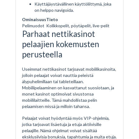
Käyttäjäystävällinen käyttöliittymä, joka
on helppo navigoida.
Ominaisuus
Tieto
Pelimuodot
Kolikkopelit, pöytäpelit, live-pelit
Parhaat nettikasinot
pelaajien kokemusten
perusteella
Useimmat nettikasinot tarjoavat mobiilikasinoita,
jolloin pelaajat voivat nauttia peleistä
älypuhelimillaan tai tableteillaan.
Mobiilipelaaminen on kasvattanut suosiotaan, ja
monet kasinot optimoivat sivustonsa
mobiililaitteille. Tämä mahdollistaa pelin
pelaamisen missä ja milloin tahansa.
Pelaajat voivat hyödyntää myös VIP-ohjelmia,
jotka tarjoavat lisäetuja ja etuja aktiivisille
pelaajille. Nämä ohjelmat voivat sisältää
eksklusiivisia bonuksia, tapahtumia ja muita etuja.