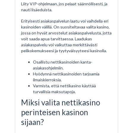
Liity VIP-ohjelmaan, jos pelaat säännöllisesti, ja
nauti lisäeduista.
Erityisesti asiakaspalvelun laatu voi vaihdella eri
kasinoiden välillä. On suositeltavaa valita kasino,
jossa on hyvät arvostelut asiakaspalvelusta, jotta
voit saada apua tarvittaessa. Laadukas
asiakaspalvelu voi vaikuttaa merkittävästi
pelikokemukseesi ja tyytyväisyyteesi kasinolla.
Osallistu nettikasinoiden kanta-
asiakasohjelmiin.
Hyödynnä nettikasinoiden tarjoamia
ilmaiskierroksia.
Varmista, että nettikasino käyttää
turvallisia maksutapoja.
Miksi valita nettikasino
perinteisen kasinon
sijaan?