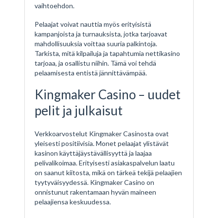
vaihtoehdon.
Pelaajat voivat nauttia myös erityisistä
kampanjoista ja turnauksista, jotka tarjoavat
mahdollisuuksia voittaa suuria palkintoja.
Tarkista, mitä kilpailuja ja tapahtumia nettikasino
tarjoaa, ja osallistu niihin. Tämä voi tehdä
pelaamisesta entistä jännittävämpää.
Kingmaker Casino – uudet
pelit ja julkaisut
Verkkoarvostelut Kingmaker Casinosta ovat
yleisesti positiivisia. Monet pelaajat ylistävät
kasinon käyttäjäystävällisyyttä ja laajaa
pelivalikoimaa. Erityisesti asiakaspalvelun laatu
on saanut kiitosta, mikä on tärkeä tekijä pelaajien
tyytyväisyydessä. Kingmaker Casino on
onnistunut rakentamaan hyvän maineen
pelaajiensa keskuudessa.