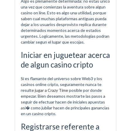
Algo es plenamente determinada: no estas unico
una vez que comienzas la aventura sobre algun
casino on line. Esto es algo una utilidad, porque
saben cual muchas plataformas antiguas pueda
dejar a los usuarios desprovisto replica durante
determinados momentos acerca de estados
urgentes. Logicamente, las metodologias podran
cambiar segun el lugar que escojas.
Iniciar en juguetear acerca
de algun casino cripto
Si es flamante del universo sobre Web3 y los
casinos online cripto, seguramente nunca te
resulte
jugar a Crazy Time
posible por donde
empezar. Bien deseamos mostrarte las pasos a
seguir de efectuar hacen de iniciales apuestas
asi� como jubilar hacen de principales ganancias
en un casino cripto.
Registrarse referente a