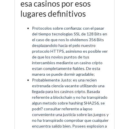
esa casinos por esos
lugares definitivos
Protocolos sobre confianza: con el pasar
del tiempo tecnologias SSL de 128 Bits en
el caso de que nos lo olvidemos 356 Bits
desplazandolo hacia el pelo nuestro
protocolo HTTPS, asimismo es posible ver
de que los novios puntos de tus
intercambios mediante un casino cripto
estan completamente fiables. De esta
manera se puede dormir agradable;
Probablemente Justo: es una recien
estrenada ciencia vacante utilizando una
llegada para los casinos cripto. Basada
referente a blockchain y no ha transpirado
algun metodo sobre hashing SHA256, se
podri? consultar referente a lapso
conveniente una justicia sobre las juegos y
no ha transpirado comprobar que cualquier
encuentra salido bien. Posees explosion a