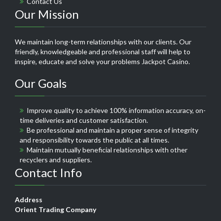
Contact Us
Our Mission
We maintain long-term relationships with our clients. Our
friendly, knowledgeable and professional staff will help to
inspire, educate and solve your problems
Jackpot Casino
.
Our Goals
Improve quality to achieve 100% information accuracy, on-
time deliveries and customer satisfaction.
Be professional and maintain a proper sense of integrity
and responsibility towards the public at all times.
Maintain mutually beneficial relationships with other
recyclers and suppliers.
Contact Info
Address
Orient Trading Company