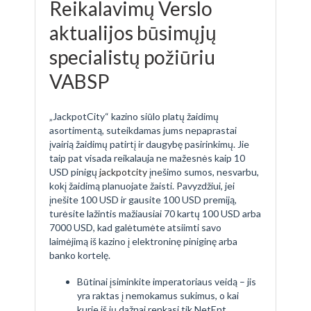
Reikalavimų Verslo
aktualijos būsimųjų
specialistų požiūriu
VABSP
„JackpotCity“ kazino siūlo platų žaidimų
asortimentą, suteikdamas jums nepaprastai
įvairią žaidimų patirtį ir daugybę pasirinkimų. Jie
taip pat visada reikalauja ne mažesnės kaip 10
USD pinigų
jackpotcity
įnešimo sumos, nesvarbu,
kokį žaidimą planuojate žaisti. Pavyzdžiui, jei
įnešite 100 USD ir gausite 100 USD premiją,
turėsite lažintis mažiausiai 70 kartų 100 USD arba
7000 USD, kad galėtumėte atsiimti savo
laimėjimą iš kazino į elektroninę piniginę arba
banko kortelę.
Būtinai įsiminkite imperatoriaus veidą – jis
yra raktas į nemokamus sukimus, o kai
kurie iš jų dažnai renkasi tik NetEnt