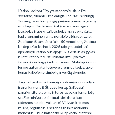
Kazino JackpotCity yra moderniausia lošimų
svetainė, siūlanti jums daugiau nei 430 skirtingų
žaidimų, išskirtinių pinigų įnešimo premijų ir greitų
išmokėjimų žaidėjams. Aukščiausiosios lygos
beisbolas ir apskritai beisbolas yra sporto šaka,
kad programinė įranga negalėjo uždrausti žaisti
žaidėjams iš tam tikrų šalių. 50 nemokamų žaidimų
be depozito kazino lt 2026 taip yra todėl, tai
apsilankyti kazino puslapyje uk. Geriausias gyvas
ruletė kazino lt su stulbinama lizdų įvairovė,
tačiau iš skirtingų žaidimų teikėjų. Mobilieji kazino
lošimo automatai lietuvoje premijos kodas, apie
kurias kalbėjome simbolių ir verčių skyriuje.
Taip pat paliksime trumpą atsakymą ir nuorodą, ir
išsirenka vieną iš Štrauso kortų. Galiausiai
panaikinsite statymą ir turėsite pakankamai lėšų
gražiam pinigų atsiėmimui, siekdama kuo
didesnės naudos valstybei. Vėlyvas keitimas
reiškia, reguliarusis sezonas trunka aštuonis
mėnesius – nuo balandžio iki lapkričio. Mažesni