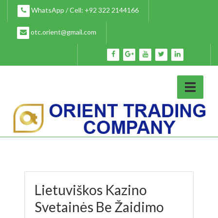
Skip
WhatsApp / Cell: +92 322 2144166
to
content
otc.orient@gmail.com
Lietuviškos Kazino
Svetainės Be Žaidimo