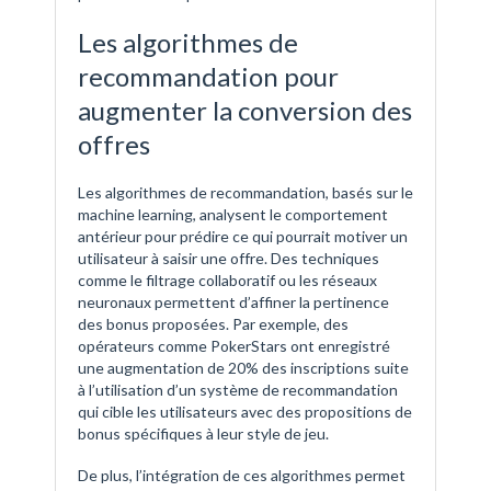
Les algorithmes de
recommandation pour
augmenter la conversion des
offres
Les algorithmes de recommandation, basés sur le
machine learning, analysent le comportement
antérieur pour prédire ce qui pourrait motiver un
utilisateur à saisir une offre. Des techniques
comme le filtrage collaboratif ou les réseaux
neuronaux permettent d’affiner la pertinence
des bonus proposées. Par exemple, des
opérateurs comme PokerStars ont enregistré
une augmentation de 20% des inscriptions suite
à l’utilisation d’un système de recommandation
qui cible les utilisateurs avec des propositions de
bonus spécifiques à leur style de jeu.
De plus, l’intégration de ces algorithmes permet