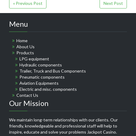
« Previous Post
Next Post
Menu
Home
About Us
Products
LPG equipment
Hydraulic components
Trailer, Truck and Bus Components
Pneumatic components
Aviation Equipments
Electric and misc. components
Contact Us
Our Mission
We maintain long-term relationships with our clients. Our
friendly, knowledgeable and professional staff will help to
inspire, educate and solve your problems
Jackpot Casino
.