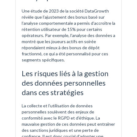
Une étude de 2023 de la société DataGrowth
révèle que l’ajustement des bonus basé sur
l’analyse comportementale a permis d’accroître la
rétention utilisateur de 15% pour certains
opérateurs. Par exemple, l’analyse des données a
montré que les joueurs actifs en soirée
répondaient mieux à des bonus de dépôt
fractionné, ce qui a été personnalisé pour ces
segments spécifiques.
Les risques liés à la gestion
des données personnelles
dans ces stratégies
La collecte et l’utilisation de données
personnelles soulèvent des enjeux de
conformité avec le RGPD et d’éthique. La
mauvaise gestion de ces données peut entraîner
des sanctions juridiques et une perte de
confiance. Il est donc crucial d’adopter une