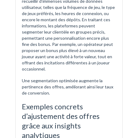
recueillir d’immenses volumes de données
utilisateur, telles que la fréquence de jeu, le type
de jeux préférés, les heures de connexion, ou
encore le montant des dépôts. En traitant ces
informations, les plateformes peuvent
segmenter leur clientèle en groupes précis,
permettant une personnalisation encore plus
fine des bonus. Par exemple, un opérateur peut
proposer un bonus plus élevé à un nouveau
joueur ayant une activité à forte valeur, tout en
offrant des incitations différentes à un joueur
occasionnel.
Une segmentation optimisée augmente la
pertinence des offres, améliorant ainsi leur taux
de conversion.
Exemples concrets
d’ajustement des offres
grâce aux insights
analytiques