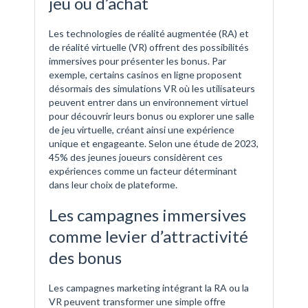
jeu ou d’achat
Les technologies de réalité augmentée (RA) et
de réalité virtuelle (VR) offrent des possibilités
immersives pour présenter les bonus. Par
exemple, certains casinos en ligne proposent
désormais des simulations VR où les utilisateurs
peuvent entrer dans un environnement virtuel
pour découvrir leurs bonus ou explorer une salle
de jeu virtuelle, créant ainsi une expérience
unique et engageante. Selon une étude de 2023,
45% des jeunes joueurs considèrent ces
expériences comme un facteur déterminant
dans leur choix de plateforme.
Les campagnes immersives
comme levier d’attractivité
des bonus
Les campagnes marketing intégrant la RA ou la
VR peuvent transformer une simple offre