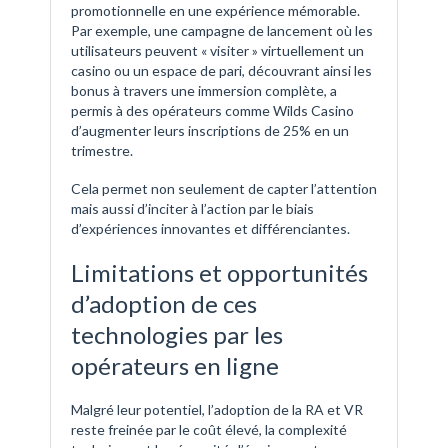
promotionnelle en une expérience mémorable.
Par exemple, une campagne de lancement où les
utilisateurs peuvent « visiter » virtuellement un
casino ou un espace de pari, découvrant ainsi les
bonus à travers une immersion complète, a
permis à des opérateurs comme Wilds Casino
d’augmenter leurs inscriptions de 25% en un
trimestre.
Cela permet non seulement de capter l’attention
mais aussi d’inciter à l’action par le biais
d’expériences innovantes et différenciantes.
Limitations et opportunités
d’adoption de ces
technologies par les
opérateurs en ligne
Malgré leur potentiel, l’adoption de la RA et VR
reste freinée par le coût élevé, la complexité