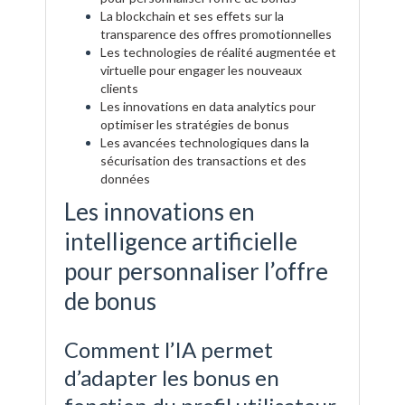
La blockchain et ses effets sur la
transparence des offres promotionnelles
Les technologies de réalité augmentée et
virtuelle pour engager les nouveaux
clients
Les innovations en data analytics pour
optimiser les stratégies de bonus
Les avancées technologiques dans la
sécurisation des transactions et des
données
Les innovations en
intelligence artificielle
pour personnaliser l’offre
de bonus
Comment l’IA permet
d’adapter les bonus en