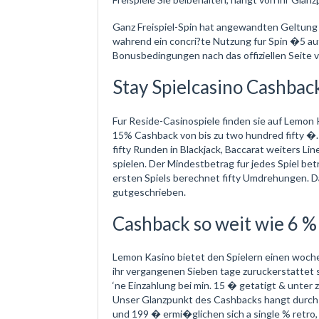
Ganz Freispiel-Spin hat angewandten Geltung 
wahrend ein concri?te Nutzung fur Spin �5 auf k
Bonusbedingungen nach das offiziellen Seite v
Stay Spielcasino Cashbac
Fur Reside-Casinospiele finden sie auf Lemo
15% Cashback von bis zu two hundred fifty �. 
fifty Runden in Blackjack, Baccarat weiters Li
spielen. Der Mindestbetrag fur jedes Spiel be
ersten Spiels berechnet fifty Umdrehungen. 
gutgeschrieben.
Cashback so weit wie 6 
Lemon Kasino bietet den Spielern einen woche
ihr vergangenen Sieben tage zuruckerstattet s
‘ne Einzahlung bei min. 15 � getatigt & unter
Unser Glanzpunkt des Cashbacks hangt durch
und 199 � ermi�glichen sich a single % retro,