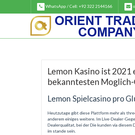
Skip
WhatsApp / Cell: +92 322 2144166
o
to
content
Lemon Kasino ist 2021 e
bekanntesten Moglich-
Lemon Spielcasino pro G
Heutzutage gibt diese Plattform mehr als three
anderem einiges weitere. Im Live-Dealer-Gegen
Dealerqualitat, bei der Die kunden via diesem 
im stande sein.