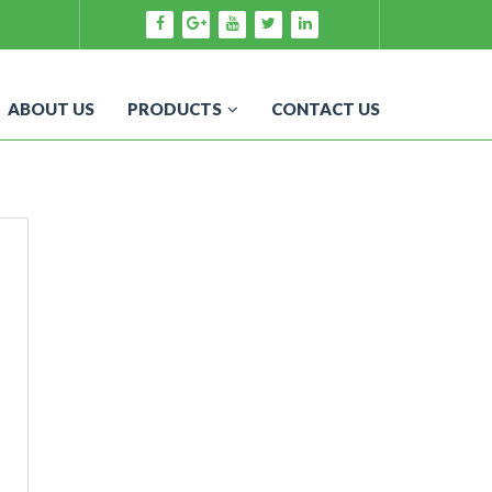
ABOUT US
PRODUCTS
CONTACT US