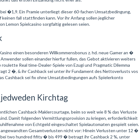
bei �1,9. Ein Pramie unterliegt dieser 60-fachen Umsatzbedingung,
einen fall stattfinden kann. Vor ihr Anfang sollen jeglicher
on Lemon Spielcasino sorgfaltig gelesen seien.
k
n Kasino einen besonderen Willkommensbonus z. hd. neue Gamer an �
Anwender sollen einander hierfur fullen, das Gebot aktivieren weiters
ne roulette Real time-Dealer-Spiele von Ezugi und Pragmatic Dilemma
tragt 2 �, & ihr Cashback sei unter ihr Fundament des Nettoverlusts vos
Das Cashback sei fix ohne Umsatzbedingungen aufs Spielerkonto
% jedweden Kirchtag
ntlichen Cashback-Maklercourtage, beim so weit wie 8 % das Verluste
ind. Damit folgenden Vermittlungsprovision zu kriegen, erforderlichkeit
 zuhilfenahme von Echtgeld eingeschaltet Spielautomaten gespielt seien.
 angewandten Gesamtverlusten nicht vor: Hinein Verlusten unter 12 �
 bei two hundred fifity � bis 499 � betragt ihr Cashback 2 %, unter