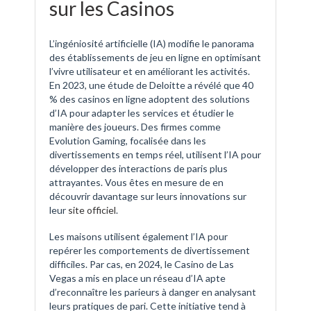
sur les Casinos
L’ingéniosité artificielle (IA) modifie le panorama
des établissements de jeu en ligne en optimisant
l’vivre utilisateur et en améliorant les activités.
En 2023, une étude de Deloitte a révélé que 40
% des casinos en ligne adoptent des solutions
d’IA pour adapter les services et étudier le
manière des joueurs. Des firmes comme
Evolution Gaming, focalisée dans les
divertissements en temps réel, utilisent l’IA pour
développer des interactions de paris plus
attrayantes. Vous êtes en mesure de en
découvrir davantage sur leurs innovations sur
leur
site officiel
.
Les maisons utilisent également l’IA pour
repérer les comportements de divertissement
difficiles. Par cas, en 2024, le Casino de Las
Vegas a mis en place un réseau d’IA apte
d’reconnaître les parieurs à danger en analysant
leurs pratiques de pari. Cette initiative tend à