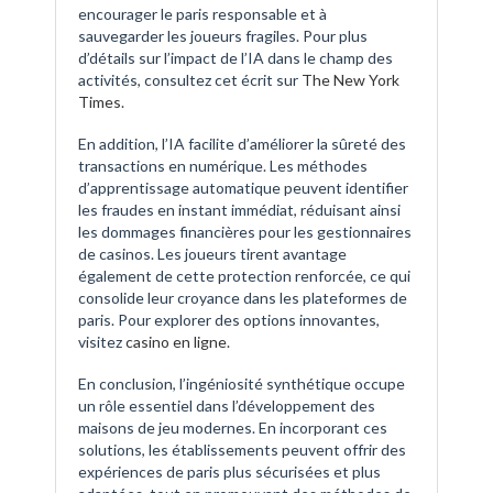
encourager le paris responsable et à
sauvegarder les joueurs fragiles. Pour plus
d’détails sur l’impact de l’IA dans le champ des
activités, consultez cet écrit sur
The New York
Times
.
En addition, l’IA facilite d’améliorer la sûreté des
transactions en numérique. Les méthodes
d’apprentissage automatique peuvent identifier
les fraudes en instant immédiat, réduisant ainsi
les dommages financières pour les gestionnaires
de casinos. Les joueurs tirent avantage
également de cette protection renforcée, ce qui
consolide leur croyance dans les plateformes de
paris. Pour explorer des options innovantes,
visitez
casino en ligne
.
En conclusion, l’ingéniosité synthétique occupe
un rôle essentiel dans l’développement des
maisons de jeu modernes. En incorporant ces
solutions, les établissements peuvent offrir des
expériences de paris plus sécurisées et plus